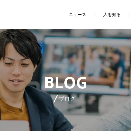
ニュース
人を知る
BLOG
ブログ