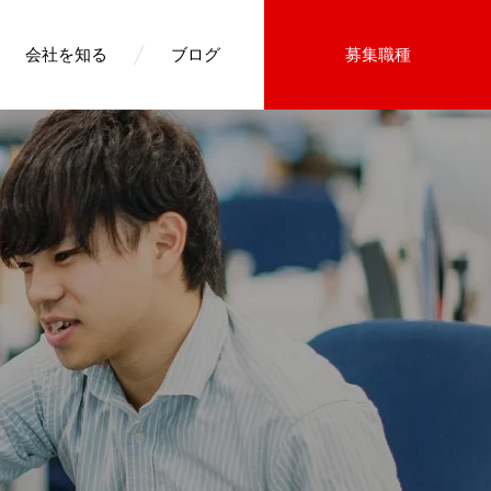
会社を知る
ブログ
募集職種