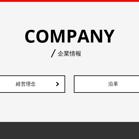
COMPANY
企業情報
経営理念
沿革