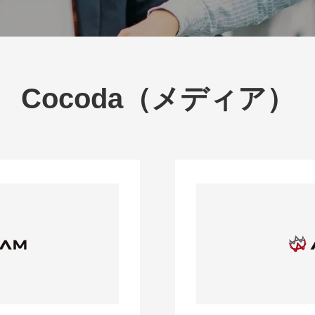
Cocoda（メディア）