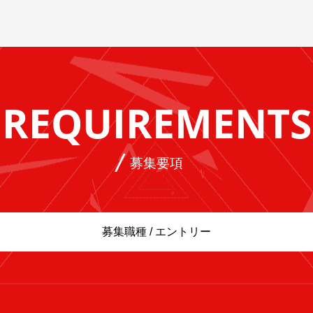
REQUIREMENTS
募集要項
募集職種 / エントリー