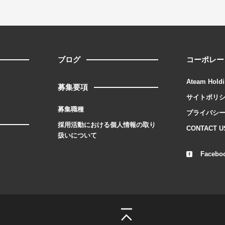
ブログ
コーポレー
Ateam Holdi
募集要項
サイトポリ
募集職種
プライバシ
採用活動における個人情報の取り
CONTACT U
扱いについて
Facebo