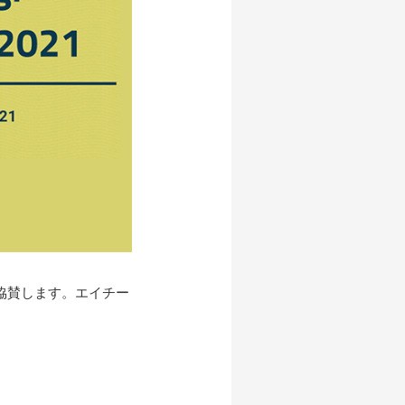
1」に協賛します。エイチー