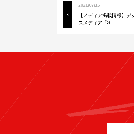
2021/07/16
【メディア掲載情報】デ
スメディア「SE…