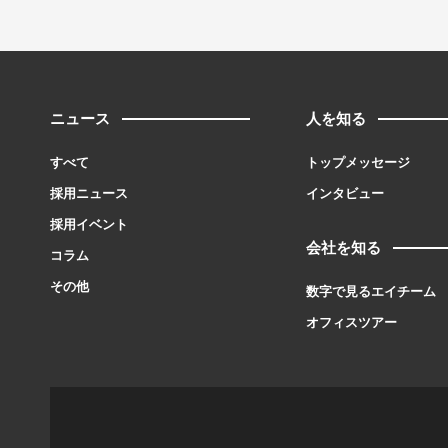
ニュース
人を知る
すべて
トップメッセージ
採用ニュース
インタビュー
採用イベント
会社を知る
コラム
その他
数字で見るエイチーム
オフィスツアー