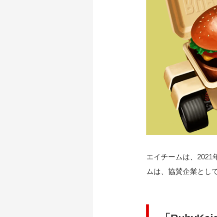
エイチームは、2021年9
ムは、協賛企業とし