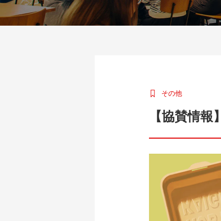
その他
【協賛情報】＜