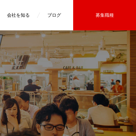
会社を知る
ブログ
募集職種