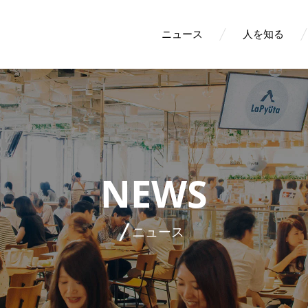
ニュース
人を知る
NEWS
ニュース