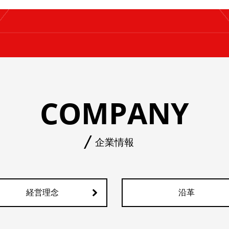
COMPANY
企業情報
経営理念
沿革