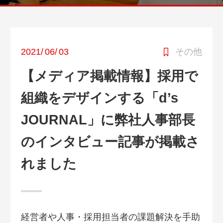
2021
/
06
/
03
その他
【メディア掲載情報】採用で
組織をデザインする「d’s
JOURNAL」に弊社人事部長
のインタビュー記事が掲載さ
れました
経営者や人事・採用担当者の課題解決を手助