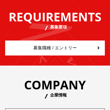
REQUIREMENTS
募集要項
募集職種 / エントリー
COMPANY
企業情報