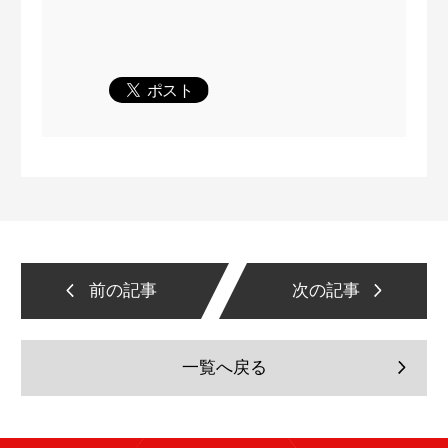
前の記事
次の記事
一覧へ戻る