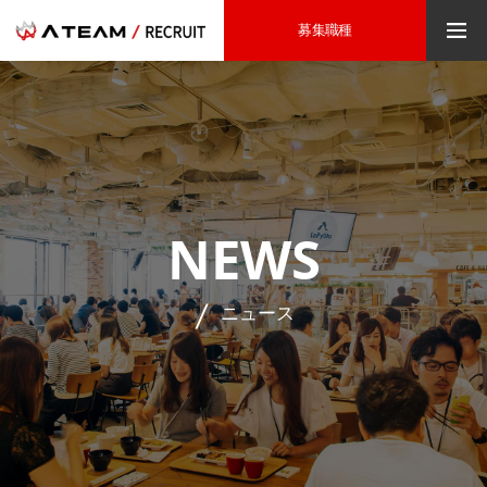
募集職種
NEWS
ニュース