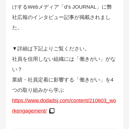
けするWebメディア「d’s JOURNAL」に弊
社広報のインタビュー記事が掲載されまし
た。
▼詳細は下記よりご覧ください。
社員を信用しない組織には「働きがい」がな
い？
業績・社員定着に影響する「働きがい」を4
つの取り組みから学ぶ
https://www.dodadsj.com/content/210603_wo
rkengagement/