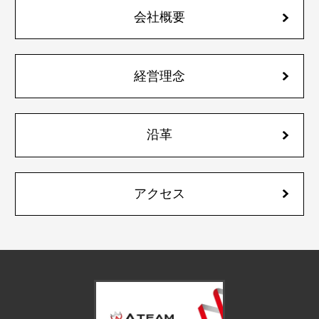
会社概要
経営理念
沿革
アクセス