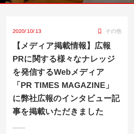
2020
/
10
/
13
その他
【メディア掲載情報】広報
PRに関する様々なナレッジ
を発信するWebメディア
「PR TIMES MAGAZINE」
に弊社広報のインタビュー記
事を掲載いただきました