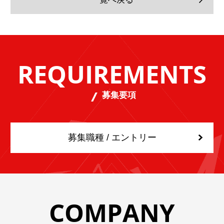
REQUIREMENTS
募集要項
募集職種 / エントリー
COMPANY