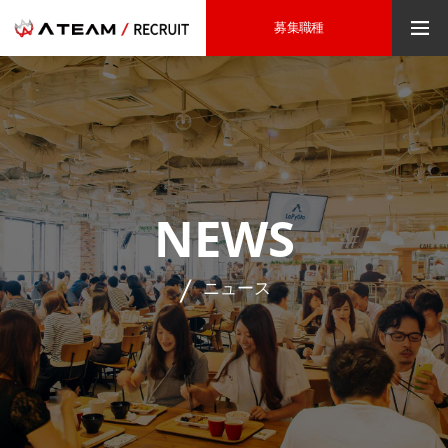
募集職種
NEWS
ニュース