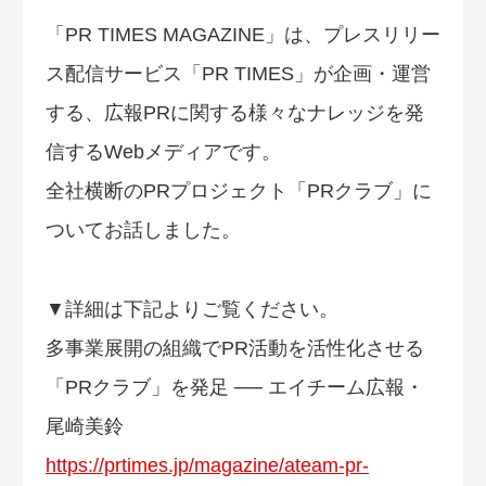
「PR TIMES MAGAZINE」は、プレスリリー
ス配信サービス「PR TIMES」が企画・運営
する、広報PRに関する様々なナレッジを発
信するWebメディアです。
全社横断のPRプロジェクト「PRクラブ」に
ついてお話しました。
▼詳細は下記よりご覧ください。
多事業展開の組織でPR活動を活性化させる
「PRクラブ」を発足 ── エイチーム広報・
尾崎美鈴
https://prtimes.jp/magazine/ateam-pr-