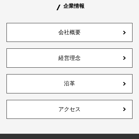
企業情報
会社概要
経営理念
沿革
アクセス