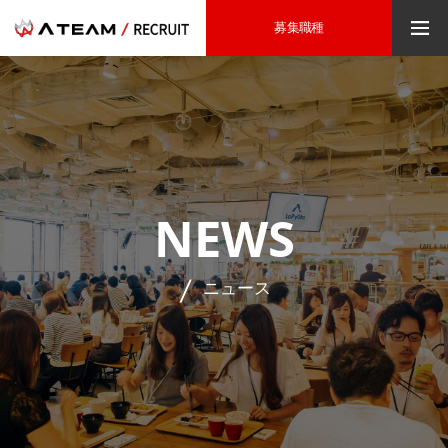
募集職種
NEWS
ニュース