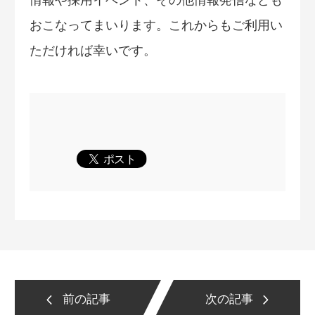
情報や採用イベント、その他情報発信なども
おこなってまいります。これからもご利用い
ただければ幸いです。
前の記事
次の記事