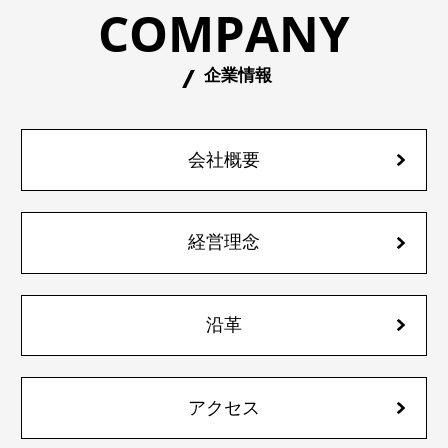
COMPANY
企業情報
会社概要
経営理念
沿革
アクセス