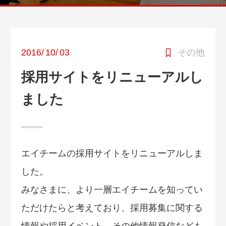
2016
/
10
/
03
その他
採用サイトをリニューアルし
ました
エイチームの採用サイトをリニューアルしま
した。
みなさまに、より一層エイチームを知ってい
ただけたらと考えており、採用募集に関する