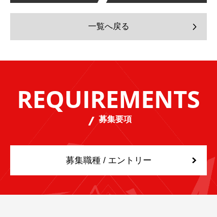
一覧へ戻る
REQUIREMENTS
募集要項
募集職種 / エントリー