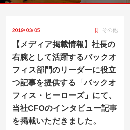
2019
/
03
/
05
その他
【メディア掲載情報】社長の
右腕として活躍するバックオ
フィス部門のリーダーに役立
つ記事を提供する「バックオ
フィス・ヒーローズ」にて、
当社CFOのインタビュー記事
を掲載いただきました。