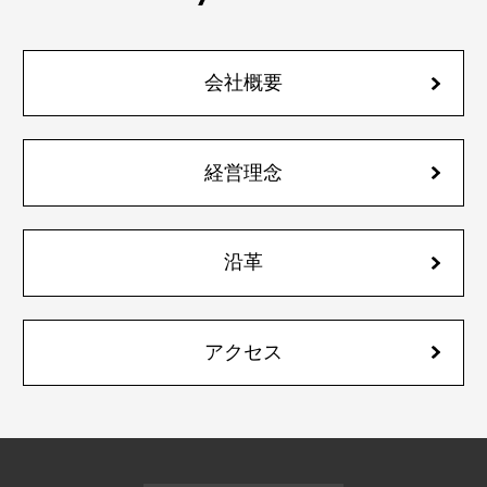
会社概要
経営理念
沿革
アクセス