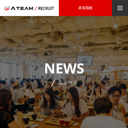
募集職種
NEWS
ニュース