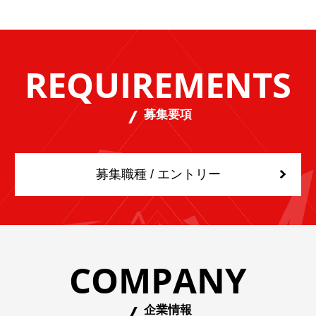
REQUIREMENTS
募集要項
募集職種 / エントリー
COMPANY
企業情報