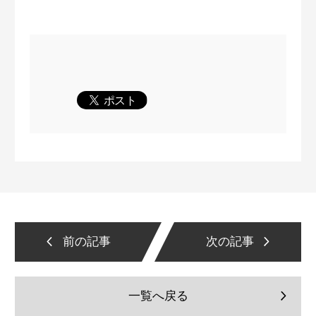
前の記事
次の記事
一覧へ戻る