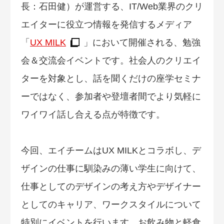
長：石田健）が運営する、IT/Web業界のクリ
エイターに役立つ情報を発信するメディア
「
UX MILK
」において開催される、勉強
会＆交流会イベントです。社会人のクリエイ
ターを対象とし、話を聞くだけの座学セミナ
ーではなく、参加者や登壇者間でより気軽に
ワイワイ話し合える点が特徴です。
今回、エイチームはUX MILKとコラボし、デ
ザインの仕事に馴染みの薄い学生に向けて、
仕事としてのデザインの考え方やデザイナー
としてのキャリア、ワークスタイルについて
特別にイベントを行います。お飲み物と軽食