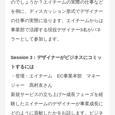
のでしょうか？エイチームの実際の仕事など
を例に、ディスカッション形式でデザイナー
の仕事の実態に迫ります。エイチームからは
事業部で活躍する現役デザイナー3名がパネ
ラーとして参加します。
Session 3：デザイナーがビジネスにコミッ
トするには
・登壇：エイチーム EC事業本部 マネー
ジャー 髙村友さん
新規サービスの立ち上げ〜成長フェーズを経
験したエイチームのデザイナーが事業成長に
どのように貢献したかをお話します。ビジネ