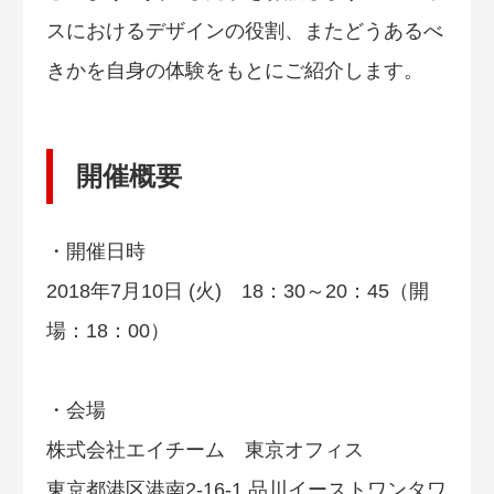
スにおけるデザインの役割、またどうあるべ
きかを自身の体験をもとにご紹介します。
開催概要
・開催日時
2018年7月10日 (火) 18：30～20：45（開
場：18：00）
・会場
株式会社エイチーム 東京オフィス
東京都港区港南2-16-1 品川イーストワンタワ