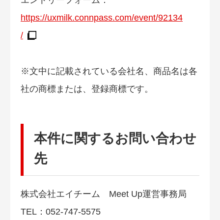
エントリーフォーム：
https://uxmilk.connpass.com/event/92134
/
※文中に記載されている会社名、商品名は各
社の商標または、登録商標です。
本件に関するお問い合わせ
先
株式会社エイチーム Meet Up運営事務局
TEL：052-747-5575