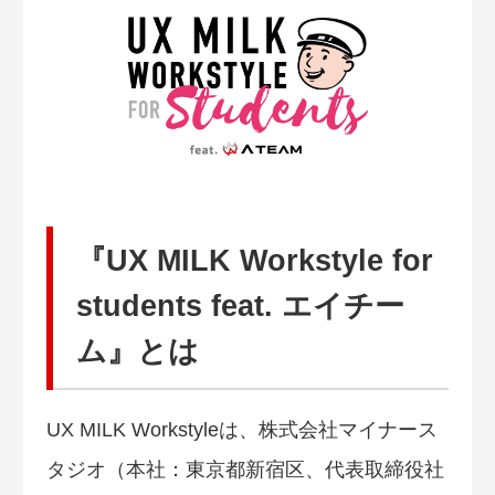
『UX MILK Workstyle for
students feat. エイチー
ム』とは
UX MILK Workstyleは、株式会社マイナース
タジオ（本社：東京都新宿区、代表取締役社