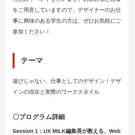
をご用意していますので、デザイナーのお仕
事に興味のある学生の方は、ぜひお気軽にご
参加ください！
テーマ
遊びじゃない、仕事としてのデザイン！デザ
インの現在と実際のワークスタイル
〇プログラム詳細
Session 1：UX MILK編集長が教える、Web