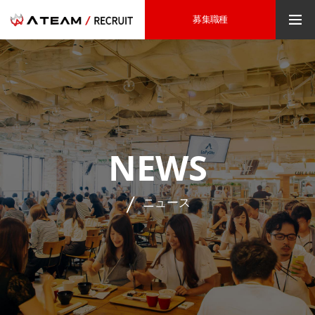
募集職種
NEWS
ニュース