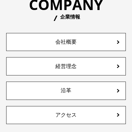
COMPANY
企業情報
会社概要
経営理念
沿革
アクセス