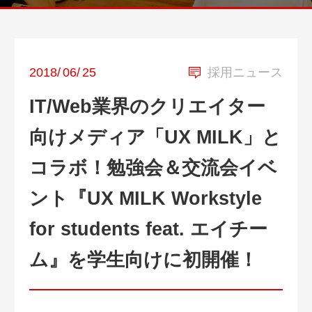
2018
/
06
/
25
採用ニュース
IT/Web業界のクリエイター
向けメディア「UX MILK」と
コラボ！勉強会＆交流会イベ
ント『UX MILK Workstyle
for students feat. エイチー
ム』を学生向けに初開催！