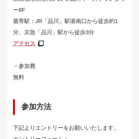
ー8F
最寄駅：JR「品川」駅港南口から徒歩約1
分、京急「品川」駅から徒歩3分
アクセス
・参加費
無料
参加方法
下記よりエントリーをお願いいたします。