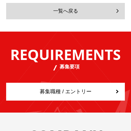
一覧へ戻る
REQUIREMENTS
募集要項
募集職種 / エントリー