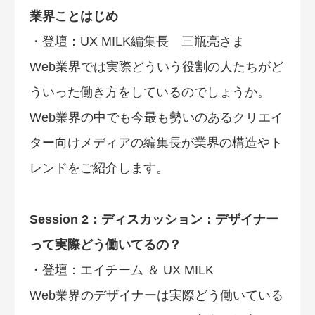
業界ことはじめ
・登壇：UX MILK編集長 三瓶亮さま
Web業界では実際どういう役割の人たちがど
ういった働き方をしているのでしょうか。
Web業界の中でも今最も勢いのあるクリエイ
ター向けメディアの編集長が業界の構造やト
レンドをご紹介します。
Session 2：ディスカッション：デザイナー
って実際どう働いてるの？
・登壇：エイチーム ＆ UX MILK
Web業界のデザイナーは実際どう働いている