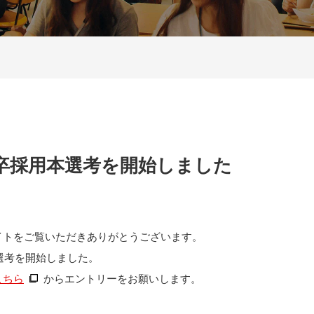
新卒採用本選考を開始しました
イトをご覧いただきありがとうございます。
本選考を開始しました。
こちら
からエントリーをお願いします。