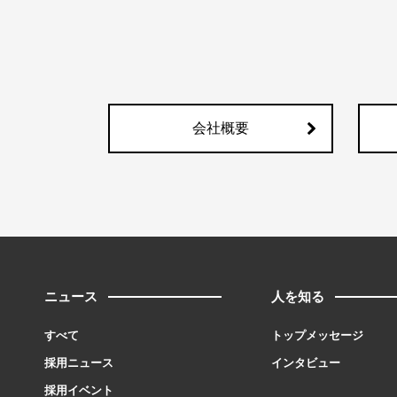
会社概要
ニュース
人を知る
すべて
トップメッセージ
採用ニュース
インタビュー
採用イベント