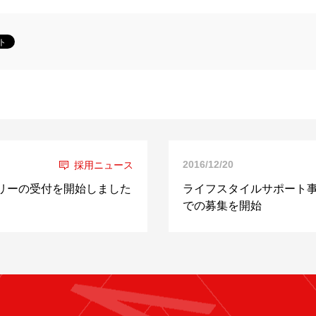
2016/12/20
採用ニュース
トリーの受付を開始しました
ライフスタイルサポート
での募集を開始