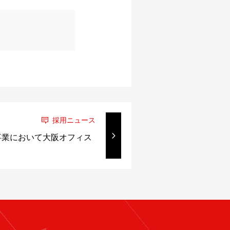
採用ニュース
事業において大阪オフィス