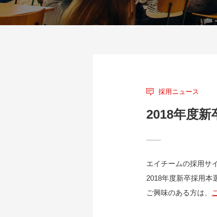
採用ニュース
2018年度
エイチームの採用サ
2018年度新卒採用
ご興味のある方は、