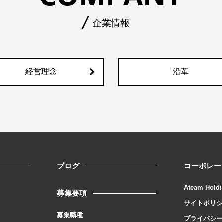
企業情報
経営理念
沿革
ブログ
コーポレー
Ateam Holdi
募集要項
サイトポリ
募集職種
プライバシ