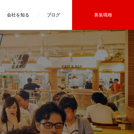
会社を知る
ブログ
募集職種