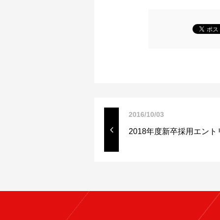
2016/10/03
2018年度新卒採用エン