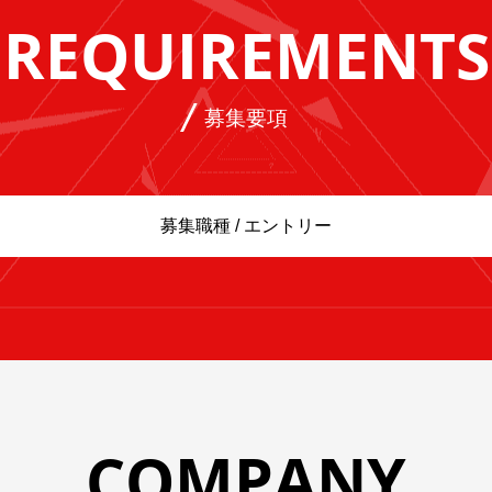
REQUIREMENTS
募集要項
募集職種 / エントリー
COMPANY