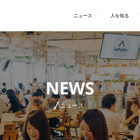
ニュース
人を知る
NEWS
ニュース