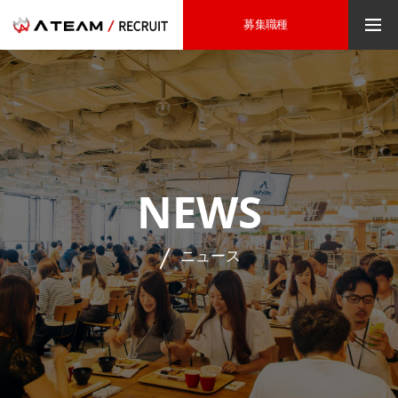
募集職種
NEWS
ニュース