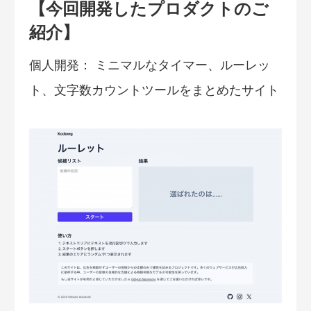
【今回開発したプロダクトのご
紹介】
個人開発： ミニマルなタイマー、ルーレッ
ト、文字数カウントツールをまとめたサイト