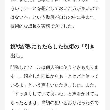
ういうケースを想定しておいた方が良いので
はないか」という勘所が自分の中に生まれ、
技術的な成長を実感できました。
挑戦が私にもたらした技術の「引き
出し」
開発したツールは個人的に使うときもありま
すし、紹介した同僚からも「ときどき使って
いるよ」という声もいただきました。また、
「すっきりしていて良いね」と声をかけても
らったときは、当初の狙いどおりだったので