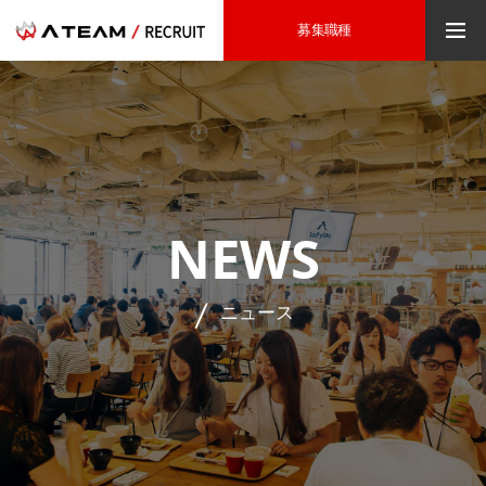
募集職種
NEWS
ニュース