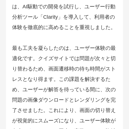
は、AI駆動での開発を試行し、ユーザー行動
分析ツール「Clarity」を導入して、利用者の
体験を徹底的に高めることを重視しました。
最も工夫を凝らしたのは、ユーザー体験の最
適化です。クイズサイトでは問題が次々と切
り替わるため、画面遷移時の待ち時間がスト
レスとなり得ます。この課題を解決するた
め、ユーザーが解答を待っている間に、次の
問題の画像ダウンロードとレンダリングを完
了させました。これにより、画面の切り替え
が視覚的にスムーズになり、ユーザー体験が