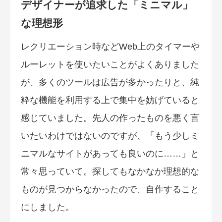
デザイナーが追求した「ミニマル」
な理想形
レクリエーション時などWeb上のタイマーや
ルーレットを使いたいことがよくありました
が、多くのツールは広告が多かったりと、純
粋な機能を利用する上で集中を妨げていると
感じていました。先人の作ったものを悪く言
いたいわけではないのですが、「もう少しミ
ニマルなサイトがあっても良いのに……」と
常々思っていて。探してもなかなか理想的な
ものが見つからなかったので、自作すること
にしました。