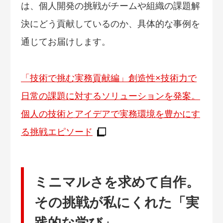
は、個人開発の挑戦がチームや組織の課題解
決にどう貢献しているのか、具体的な事例を
通じてお届けします。
「技術で挑む実務貢献編」創造性×技術力で
日常の課題に対するソリューションを発案。
個人の技術とアイデアで実務環境を豊かにす
る挑戦エピソード
ミニマルさを求めて自作。
その挑戦が私にくれた「実