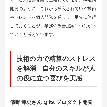
開発のように、これから導入されていく技術
やトレンドを個人開発を通して一足先に体得
しておくことが、業務の改善提案につながっ
ていくと考えています。
技術の力で精算のストレス
を解消。自分のスキルが人
の役に立つ喜びを実感
清野 隼史さん Qiita プロダクト開発