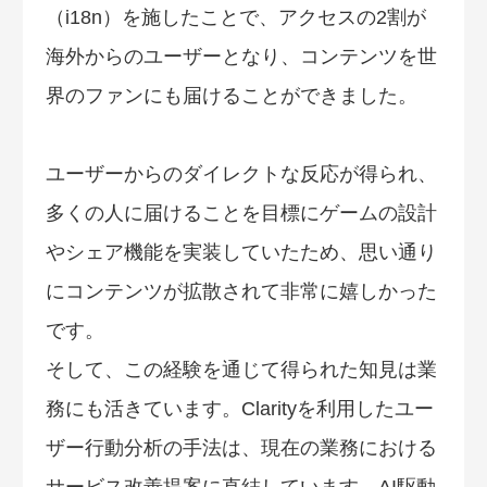
（i18n）を施したことで、アクセスの2割が
海外からのユーザーとなり、コンテンツを世
界のファンにも届けることができました。
ユーザーからのダイレクトな反応が得られ、
多くの人に届けることを目標にゲームの設計
やシェア機能を実装していたため、思い通り
にコンテンツが拡散されて非常に嬉しかった
です。
そして、この経験を通じて得られた知見は業
務にも活きています。Clarityを利用したユー
ザー行動分析の手法は、現在の業務における
サービス改善提案に直結しています。AI駆動