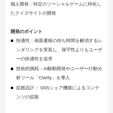
個人開発：特定のソーシャルゲームに特化し
たクイズサイトの開発
開発のポイント
快適性：画面遷移の待ち時間を解消するレ
ンダリングを実装し、保守性よりもユーザ
ーの快適性を追求
技術的挑戦：AI駆動開発やユーザー行動分
析ツール「Clarity」を導入
拡散設計： SNSシェア機能によるコンテ
ンツの拡散