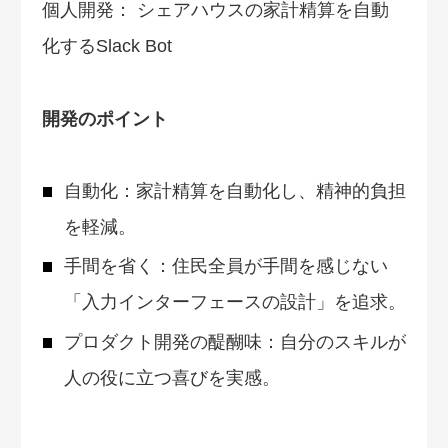
個人開発： シェアハウスの家計精算を自動
化するSlack Bot
開発のポイント
自動化：家計精算を自動化し、精神的負担
を軽減。
手間を省く：住民全員が手間を感じない
「入力インターフェースの設計」を追求。
プロダクト開発の醍醐味：自分のスキルが
人の役に立つ喜びを実感。