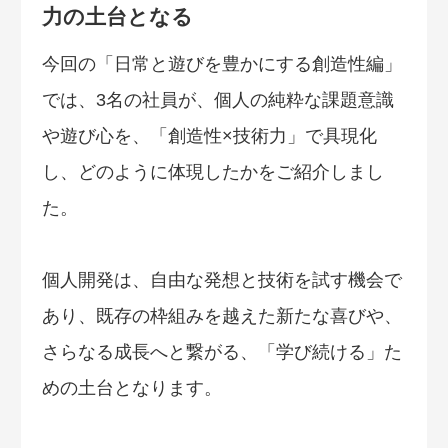
力の土台となる
今回の「日常と遊びを豊かにする創造性編」
では、3名の社員が、個人の純粋な課題意識
や遊び心を、「創造性×技術力」で具現化
し、どのように体現したかをご紹介しまし
た。
個人開発は、自由な発想と技術を試す機会で
あり、既存の枠組みを越えた新たな喜びや、
さらなる成長へと繋がる、「学び続ける」た
めの土台となります。