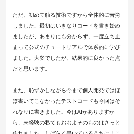
ただ、初めて触る技術ですから全体的に苦労
しました。最初はいきなりコードを書き始め
ましたが、あまりにも分からず、一度立ち止
まって公式のチュートリアルで体系的に学び
ました。大変でしたが、結果的に良かった点
だと思います。
また、恥ずかしながら今まで個人開発ではほ
ぼ書いてこなかったテストコードも今回はそ
れなりに書きました。今はAIがありますか
ら、未経験の私でもおおよそのものはさっと
作れました。しばらく書いているうちに「こ