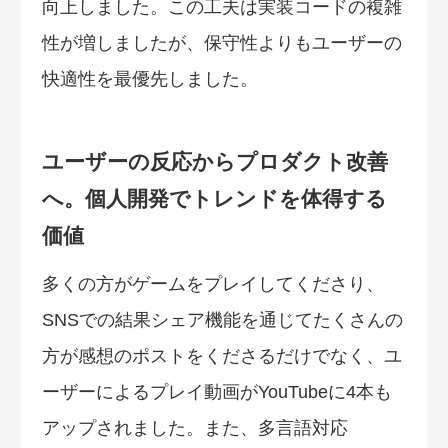
向上しました。この工夫は実装コードの複雑
性が増しましたが、保守性よりもユーザーの
快適性を最優先しました。
ユーザーの反応からプロダクト改善
へ。個人開発でトレンドを体得する
価値
多くの方がゲームをプレイしてくださり、
SNSでの結果シェア機能を通じてたくさんの
方が感想のポストをくださるだけでなく、ユ
ーザーによるプレイ動画がYouTubeに4本も
アップされました。また、多言語対応