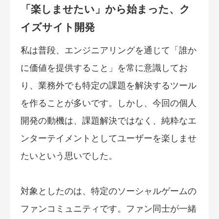
「楽しませたい」から始まった、ク
イズサイト開発
私は普段、エンジニアリングを通じて「誰か
に価値を提供すること」を常に意識してお
り、業務外でも特定の課題を解決するツール
を作ることが多いです。しかし、今回の個人
開発の動機は、課題解決ではなく、純粋なエ
ンターテイメントとしてユーザーを楽しませ
たいという思いでした。
対象としたのは、特定のソーシャルゲームの
ファンコミュニティです。ファン同士が一緒