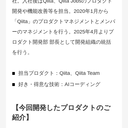
社。入社後はQiita、Qiita Jobsのプロダクト
開発や機能改善等を担当。2020年1月から
「Qiita」のプロダクトマネジメントとメンバ
ーのマネジメントを行う。2025年4月よりプ
ロダクト開発部 部長として開発組織の統括
を行う。
担当プロダクト：Qiita、Qiita Team
好き・得意な技術：AIコーディング
【今回開発したプロダクトのご
紹介】