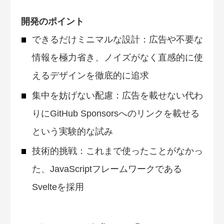
開発のポイント
できるだけミニマルな設計：広告や不要な
情報を極力省き、ノイズがなく直感的に使
えるデザインを徹底的に追求
集中を妨げない配慮：広告を載せない代わ
りにGitHub Sponsorsへのリンクを載せる
という実験的な試み
技術的挑戦：これまで使ったことがなかっ
た、JavaScriptフレームワークである
Svelteを採用