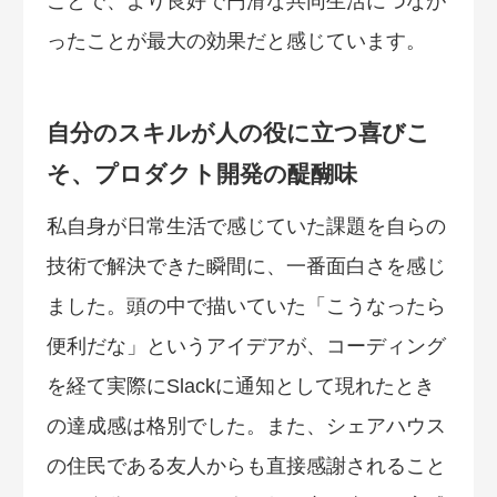
ことで、より良好で円滑な共同生活につなが
ったことが最大の効果だと感じています。
自分のスキルが人の役に立つ喜びこ
そ、プロダクト開発の醍醐味
私自身が日常生活で感じていた課題を自らの
技術で解決できた瞬間に、一番面白さを感じ
ました。頭の中で描いていた「こうなったら
便利だな」というアイデアが、コーディング
を経て実際にSlackに通知として現れたとき
の達成感は格別でした。また、シェアハウス
の住民である友人からも直接感謝されること