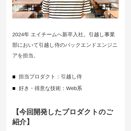
2024年 エイチームへ新卒入社。引越し事業
部において引越し侍のバックエンドエンジニ
アを担当。
担当プロダクト：引越し侍
好き・得意な技術：Web系
【今回開発したプロダクトのご
紹介】