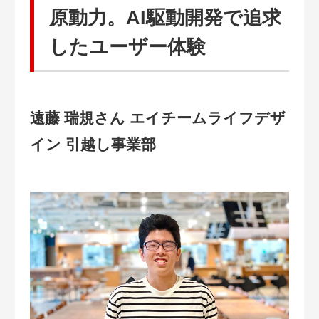
原動力。AI駆動開発で追求
したユーザー体験
遠藤 瑞規さん エイチームライフデザ
イン 引越し事業部