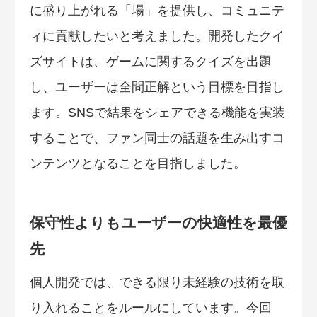
に盛り上がれる「場」を提供し、コミュニテ
ィに貢献したいと考えました。開発したクイ
ズサイトは、ゲームに関するクイズを出題
し、ユーザーは全問正解という目標を目指し
ます。SNSで結果をシェアできる機能を実装
することで、ファン同士の話題を生み出すコ
ンテンツとなることを目指しました。
保守性よりもユーザーの快適性を最優
先
個人開発では、できる限り未経験の技術を取
り入れることをルールにしています。今回