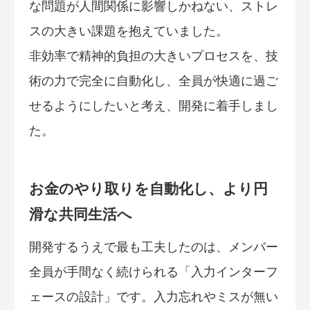
な問題が人間関係に影響しかねない、ストレ
スの大きい課題を抱えていました。
非効率で精神的負担の大きいプロセスを、技
術の力で完全に自動化し、全員が快適に過ご
せるようにしたいと考え、開発に着手しまし
た。
お金のやり取りを自動化し、より円
滑な共同生活へ
開発するうえで最も工夫したのは、メンバー
全員が手間なく続けられる「入力インターフ
ェースの設計」です。入力忘れやミスが無い