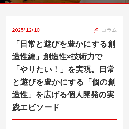
2025
/
12
/
10
コラム
「日常と遊びを豊かにする創
造性編」創造性×技術力で
「やりたい！」を実現。日常
と遊びを豊かにする「個の創
造性」を広げる個人開発の実
践エピソード