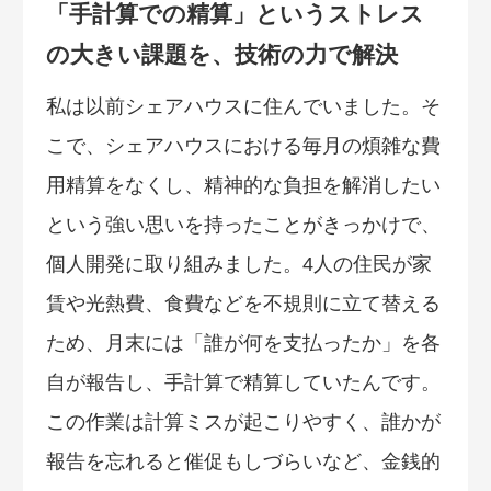
「手計算での精算」というストレス
の大きい課題を、技術の力で解決
私は以前シェアハウスに住んでいました。そ
こで、シェアハウスにおける毎月の煩雑な費
用精算をなくし、精神的な負担を解消したい
という強い思いを持ったことがきっかけで、
個人開発に取り組みました。4人の住民が家
賃や光熱費、食費などを不規則に立て替える
ため、月末には「誰が何を支払ったか」を各
自が報告し、手計算で精算していたんです。
この作業は計算ミスが起こりやすく、誰かが
報告を忘れると催促もしづらいなど、金銭的