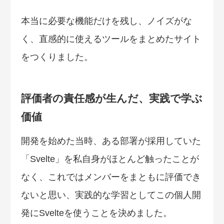
本当に必要な機能だけを残し、ノイズがな
く、直感的に使えるツールをまとめたサイト
をつくりました。
評価者の責任感が生んだ、実践で学ぶ
価値
開発を始めた当時、ある部署が採用していた
「Svelte」を私自身がほとんど触ったことが
なく、これではメンバーをまともに評価でき
ないと思い、実践的な学習としてこの個人開
発にSvelteを使うことを決めました。