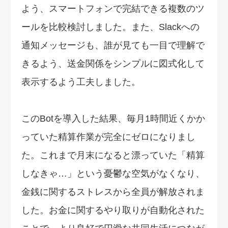
よう、スマートフォンで完結できる複数のツ
ールを比較検討しました。また、Slackへの
通知メッセージも、誰が見ても一目で理解で
きるよう、送金関係をシンプルに図式化して
表示するよう工夫しました。
このBotを導入した結果、毎月1時間近くかか
っていた精算作業が完全にゼロになりまし
た。これまで月末になると漂っていた「精算
しなきゃ…」という憂鬱な空気がなくなり、
金銭に関するストレスから全員が解放されま
した。お金に関するやり取りが自動化された