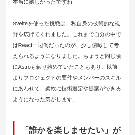
本当に嬉しかったですね。
Svelteを使った挑戦は、私自身の技術的な視
野を広げてくれました。これまで自分の中で
はReact一辺倒だったのが、少し俯瞰して考
えられるようになりました。ちょうど同じ頃
にAstroも触り始めていたこともあり、以前
よりプロジェクトの要件やメンバーのスキル
にあわせて、柔軟に技術選定や提案ができる
ようになった気がします。
「誰かを楽しませたい」が