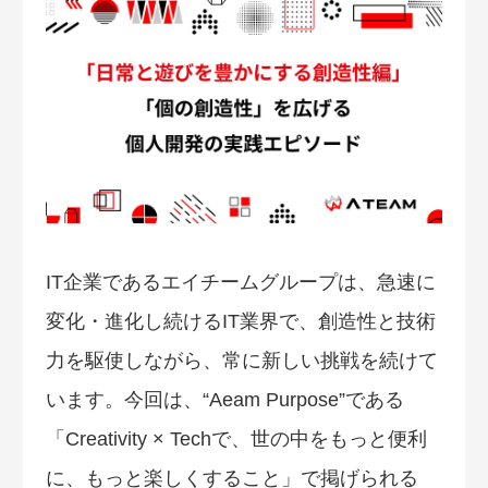
IT企業であるエイチームグループは、急速に
変化・進化し続けるIT業界で、創造性と技術
力を駆使しながら、常に新しい挑戦を続けて
います。今回は、“Aeam Purpose”である
「Creativity × Techで、世の中をもっと便利
に、もっと楽しくすること」で掲げられる