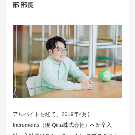
部 部長
アルバイトを経て、2019年4月に
Increments（現 Qiita株式会社）へ新卒入