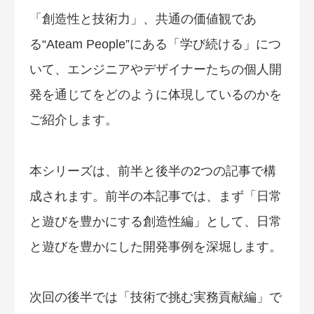
「創造性と技術力」、共通の価値観であ
る“Ateam People”にある「学び続ける」につ
いて、エンジニアやデザイナーたちの個人開
発を通じてをどのように体現しているのかを
ご紹介します。
本シリーズは、前半と後半の2つの記事で構
成されます。前半の本記事では、まず「日常
と遊びを豊かにする創造性編」として、日常
と遊びを豊かにした開発事例を深堀します。
次回の後半では「技術で挑む実務貢献編」で