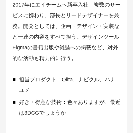
2017年にエイチームへ新卒入社。複数のサー
ビスに携わり、部長とリードデザイナーを兼
務。開発としては、企画・デザイン・実装な
ど一連の内容をすべて担う。デザインツール
Figmaの書籍出版や雑誌への掲載など、対外
的な活動も精力的に行う。
担当プロダクト：Qiita、ナビクル、ハナ
ユメ
好き・得意な技術：色々ありますが、最近
は3DCGでしょうか