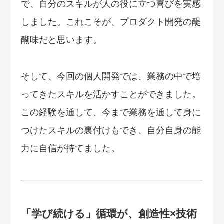
で、自分のスキルが人の役に立つ喜びを実感
しました。これこそが、プロダクト開発の醍
醐味だと思います。
そして、今回の個人開発では、業務の中で培
ってきたスキルを活かすことができました。
この経験を通して、今まで業務を通して身に
つけたスキルの裏付けもでき、自分自身の能
力に自信が持てました。
「学び続ける」循環が、創造性×技術