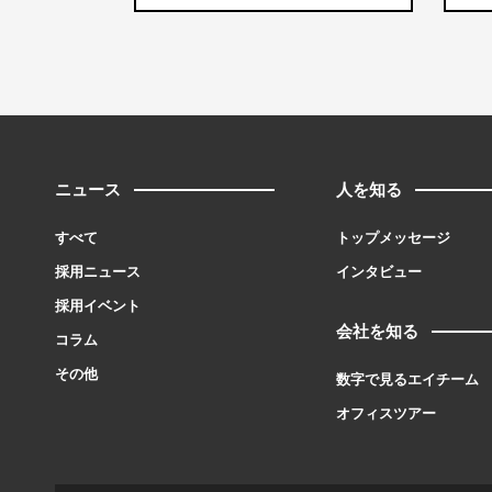
ニュース
人を知る
すべて
トップメッセージ
採用ニュース
インタビュー
採用イベント
会社を知る
コラム
その他
数字で見るエイチーム
オフィスツアー