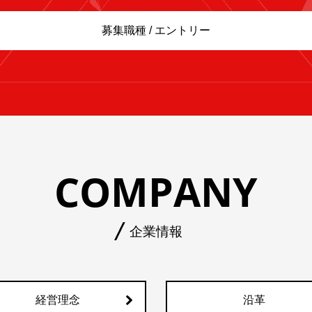
募集職種 / エントリー
COMPANY
企業情報
経営理念
沿革