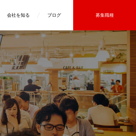
会社を知る
ブログ
募集職種