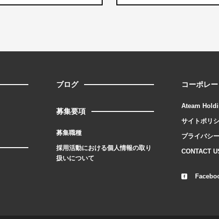
ブログ
コーポレー
Ateam Holdi
募集要項
サイトポリ
募集職種
プライバシ
採用活動における個人情報の取り
CONTACT U
扱いについて
Facebo