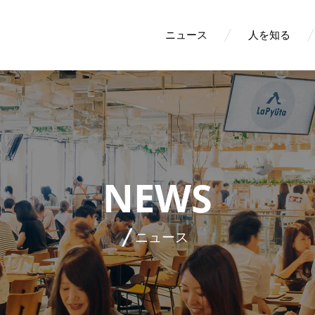
ニュース
人を知る
NEWS
ニュース