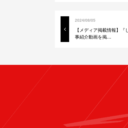
2024/08/05
【メディア掲載情報】『し
事紹介動画を掲…