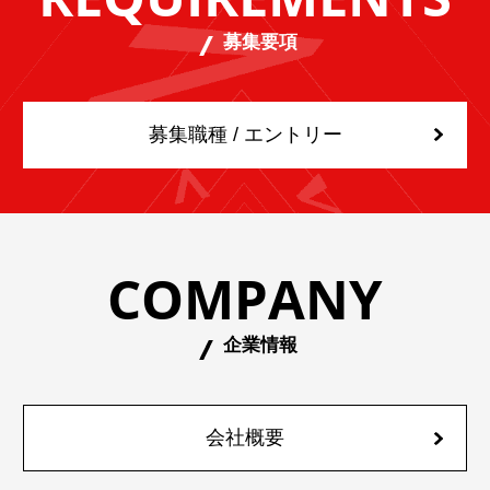
募集要項
募集職種 / エントリー
COMPANY
企業情報
会社概要