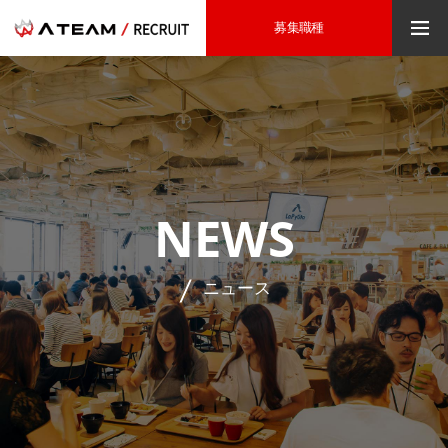
募集職種
NEWS
ニュース