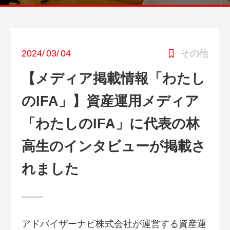
2024
/
03
/
04
その他
【メディア掲載情報「わたし
のIFA」】資産運用メディア
「わたしのIFA」に代表の林
高生のインタビューが掲載さ
れました
アドバイザーナビ株式会社が運営する資産運