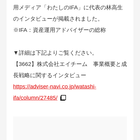
用メディア「わたしのIFA」に代表の林高生
のインタビューが掲載されました。
※IFA：資産運用アドバイザーの総称
▼詳細は下記よりご覧ください。
【3662】株式会社エイチーム 事業概要と成
長戦略に関するインタビュー
https://adviser-navi.co.jp/watashi-
ifa/column/27485/