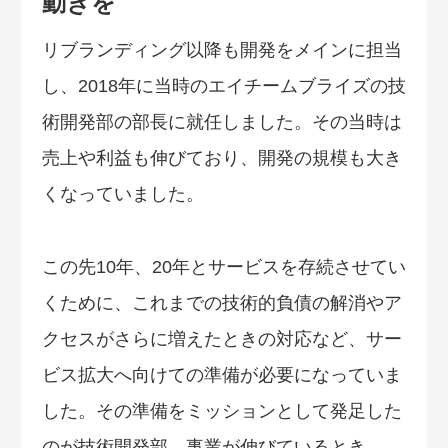
動きを
リブランディング以降も開発をメインに担当
し、2018年に当時のエイチームブライズの技
術開発部の部長に就任しました。その当時は
売上や利益も伸びており、開発の規模も大き
くなっていました。
この先10年、20年とサービスを存続させてい
くために、これまでの技術的負債の解消やア
クセスがさらに増えたときの対応など、サー
ビス拡大へ向けての準備が必要になっていま
した。その準備をミッションとして発足した
のが技術開発部。事業が伸びているとき