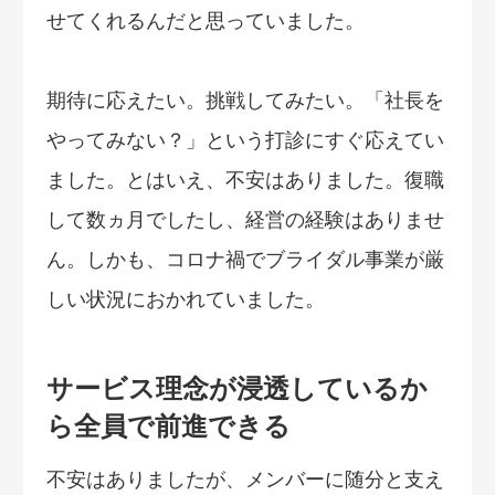
せてくれるんだと思っていました。
期待に応えたい。挑戦してみたい。「社長を
やってみない？」という打診にすぐ応えてい
ました。とはいえ、不安はありました。復職
して数ヵ月でしたし、経営の経験はありませ
ん。しかも、コロナ禍でブライダル事業が厳
しい状況におかれていました。
サービス理念が浸透しているか
ら全員で前進できる
不安はありましたが、メンバーに随分と支え