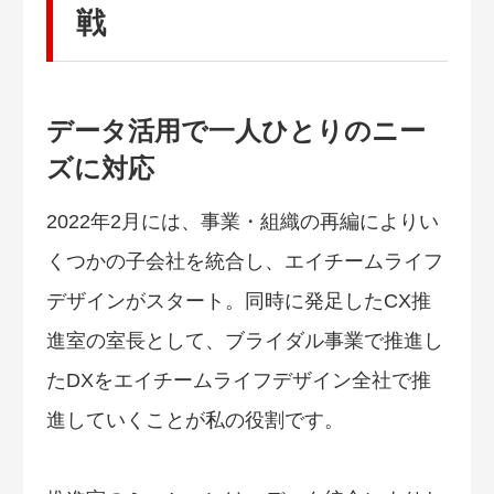
戦
データ活用で一人ひとりのニー
ズに対応
2022年2月には、事業・組織の再編によりい
くつかの子会社を統合し、エイチームライフ
デザインがスタート。同時に発足したCX推
進室の室長として、ブライダル事業で推進し
たDXをエイチームライフデザイン全社で推
進していくことが私の役割です。