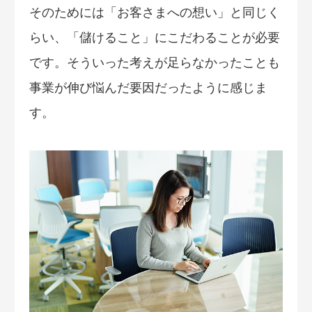
そのためには「お客さまへの想い」と同じく
らい、「儲けること」にこだわることが必要
です。そういった考えが足らなかったことも
事業が伸び悩んだ要因だったように感じま
す。