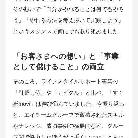
その想いで「自分がやれることは何でもやろ
う」「やれる方法を考え抜いて実践しよう」
というスタンスで何にでも取り組みました。
「お客さまへの想い」と「事業
として儲けること」の両立
そのころ、ライフスタイルサポート事業の
「引越し侍」や「ナビクル」と比べ、「すぐ
婚!navi」は伸び悩んでいました。今振り返る
と、エイチームグループで蓄積されたスキル
やナレッジ、成功事例の横展開など、グルー
プ間で協力したほうが上手くいったこともた