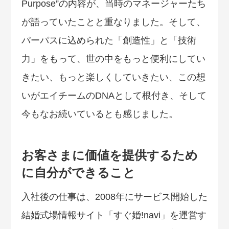
Purpose”の内容が、当時のマネージャーたち
が語っていたことと重なりました。そして、
パーパスに込められた「創造性」と「技術
力」をもって、世の中をもっと便利にしてい
きたい、もっと楽しくしていきたい、この想
いがエイチームのDNAとして根付き、そして
今もなお続いているとも感じました。
お客さまに価値を提供するため
に自分ができること
入社後の仕事は、2008年にサービス開始した
結婚式場情報サイト「すぐ婚!navi」を運営す