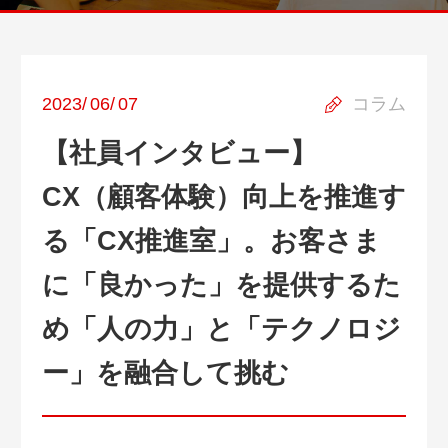
2023
/
06
/
07
コラム
【社員インタビュー】
CX（顧客体験）向上を推進す
る「CX推進室」。お客さま
に「良かった」を提供するた
め「人の力」と「テクノロジ
ー」を融合して挑む