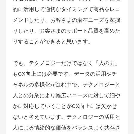
的に活用して適切なタイミングで商品をレコ
メンドしたり、お客さまの潜在ニーズを深掘
りしたり、お客さまのサポート品質を高めた
りすることができると思います。
でも、テクノロジーだけではなく「人の力」
もCX向上には必要です。データの活用やチ
ャネルの多様化が進む中で、テクノロジーと
人との分業により幅広いニーズに対して細や
かに対応していくことがCX向上には欠かせ
ないと考えています。テクノロジーの活用と
人による情緒的な価値をバランスよく共存さ