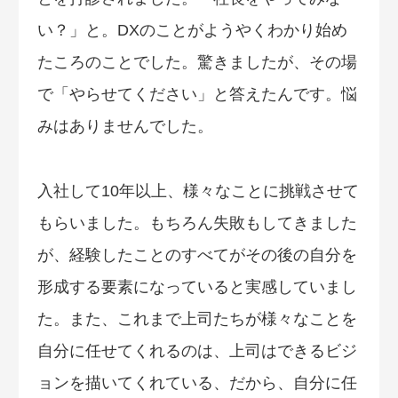
い？」と。DXのことがようやくわかり始め
たころのことでした。驚きましたが、その場
で「やらせてください」と答えたんです。悩
みはありませんでした。
入社して10年以上、様々なことに挑戦させて
もらいました。もちろん失敗もしてきました
が、経験したことのすべてがその後の自分を
形成する要素になっていると実感していまし
た。また、これまで上司たちが様々なことを
自分に任せてくれるのは、上司はできるビジ
ョンを描いてくれている、だから、自分に任