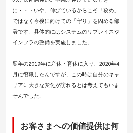
に・・・いや、伸びているからこそ「攻め」
ではなく今後に向けての「守り」を固める部
署です。具体的にはシステムのリプレイスや
インフラの整備を実施しました。
翌年の2019年に産休・育休に入り、2020年4
月に復職したんですが、この時は自分のキャ
リアに大きな変化が訪れるとは考えてもいま
せんでした。
お客さまへの価値提供は何