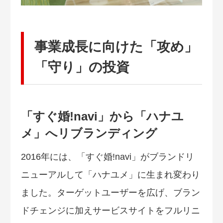
事業成長に向けた「攻め」
「守り」の投資
「すぐ婚!navi」から「ハナユ
メ」へリブランディング
2016年には、「すぐ婚!navi」がブランドリ
ニューアルして「ハナユメ」に生まれ変わり
ました。ターゲットユーザーを広げ、ブラン
ドチェンジに加えサービスサイトをフルリニ