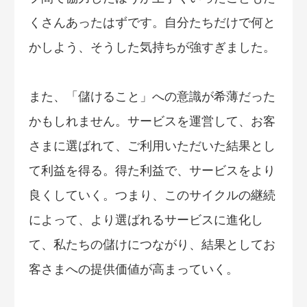
くさんあったはずです。自分たちだけで何と
かしよう、そうした気持ちが強すぎました。
また、「儲けること」への意識が希薄だった
かもしれません。サービスを運営して、お客
さまに選ばれて、ご利用いただいた結果とし
て利益を得る。得た利益で、サービスをより
良くしていく。つまり、このサイクルの継続
によって、より選ばれるサービスに進化し
て、私たちの儲けにつながり、結果としてお
客さまへの提供価値が高まっていく。