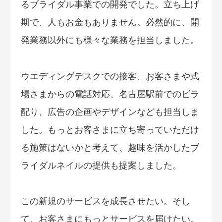
るブライダル事業での開発でした。立ち上げ
期で、人もお金もありません。必然的に、開
発業務以外にも様々な業務を担当しました。
ウエディングデスクでの接客、お客さまや式
場さまからの電話対応、名古屋駅前でのビラ
配り、広告の企画やデザインなども担当しま
した。もっとお客さまに立ち寄っていただけ
る施策はないかと考えて、趣味を活かしたブ
ライダルネイルの提供も提案しました。
この新規のサービスを成長させたい。そし
て、お客さまにもっとサービスを届けたい。