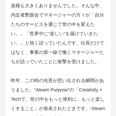
規模も大きくありませんでした。そんな中、
内定者懇親会でマネージャーの方々が「自分
たちのサービスを通じて世の中を変えた
い。」「世界中に“楽しい”を届けていきた
い。」と熱く語っていたんです。社長だけで
はなく、事業の第一線で働くマネージャーた
ちが語っていたことに衝撃を受けました。
昨年、この時の光景が思い出される瞬間があ
りました。“Ateam Purpose”の「Creativity ×
Techで、世の中をもっと便利に、もっと楽し
くすること」が発表されたときです。“Ateam