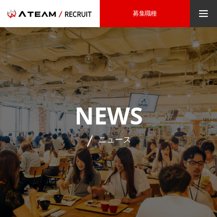
募集職種
NEWS
ニュース