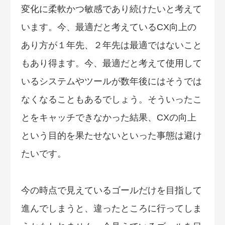
変化に柔軟かつ敏感であり続けたいと考えて
います。今、最適だと考えているCX向上の
あり方が１年先、２年先は最適ではないこと
もあり得ます。今、最適だと考えて使用して
いるシステムやツールが数年後にはそうでは
なくなることもあるでしょう。そういったこ
とをキャッチできなかった結果、CXの向上
という目的を果たせないといった事態は避け
たいです。
今の時点で見えているゴールだけを目指して
進んでしまうと、違ったところに行ってしま