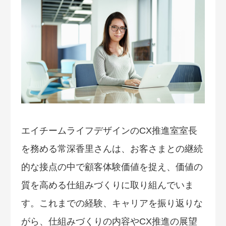
エイチームライフデザインのCX推進室室長
を務める常深香里さんは、お客さまとの継続
的な接点の中で顧客体験価値を捉え、価値の
質を高める仕組みづくりに取り組んでいま
す。これまでの経験、キャリアを振り返りな
がら、仕組みづくりの内容やCX推進の展望