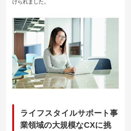
けられました。
ライフスタイルサポート事
業領域の大規模なCXに挑