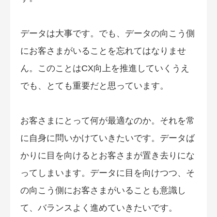
データは大事です。でも、データの向こう側
にお客さまがいることを忘れてはなりませ
ん。このことはCX向上を推進していくうえ
でも、とても重要だと思っています。
お客さまにとって何が最適なのか。それを常
に自身に問いかけていきたいです。データば
かりに目を向けるとお客さまが置き去りにな
ってしまいます。データに目を向けつつ、そ
の向こう側にお客さまがいることも意識し
て、バランスよく進めていきたいです。