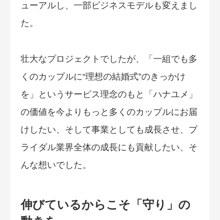
ューアルし、一部ビジネスモデルも変えまし
た。
壮大なプロジェクトでしたが、「一組でも多
くのカップルに“理想の結婚式”のきっかけ
を」というサービス理念のもと「ハナユメ」
の価値を今よりもっと多くのカップルにお届
けしたい、そして事業としても成長させ、ブ
ライダル業界全体の成長にも貢献したい、そ
んな想いでした。
伸びているからこそ「守り」の