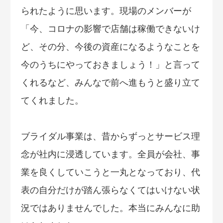
られたように思います。現場のメンバーが
「今、コロナの影響で店舗は稼働できないけ
ど、その分、今後の資産になるようなことを
今のうちにやっておきましょう！」と言って
くれるなど、みんなで前へ進もうと盛り立て
てくれました。
ブライダル事業は、昔からずっとサービス理
念が社内に浸透しています。全員が会社、事
業を良くしていこうと一丸となっており、代
表の自分だけが踏ん張らなくてはいけない状
況ではありませんでした。本当にみんなに助