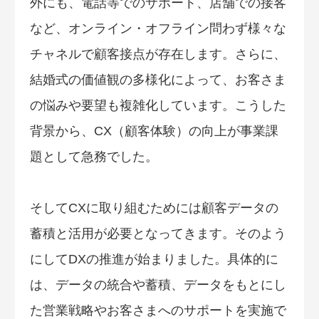
外にも、電話等でのサポート、店舗での接客
など、オンライン・オフライン問わず様々な
チャネルで顧客接点が存在します。さらに、
結婚式の価値観の多様化によって、お客さま
の悩みや要望も複雑化しています。こうした
背景から、CX（顧客体験）の向上が事業課
題として急務でした。
そしてCXに取り組むためには顧客データの
蓄積と活用が必要となってきます。そのよう
にしてDXの推進が始まりました。具体的に
は、データの統合や蓄積、データをもとにし
た営業戦略やお客さまへのサポートを実施で