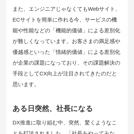
また、エンジニアじゃなくてもWebサイト、
ECサイトを簡単に作れる今、サービスの機
能や性能などの「機能的価値」による差別化
が難しくなっています。お客さまの満足感や
優越感といった「情緒的価値」による差別化
が企業の課題になっており、その課題解決の
手段としてCX向上が注目されてきたのだと
思います。
ある日突然、社長になる
DX推進に取り組む中、突然、驚くようなこ
とを打診されました。「社長をやってみな