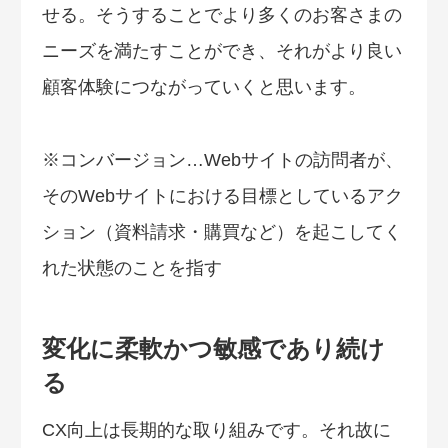
せる。そうすることでより多くのお客さまの
ニーズを満たすことができ、それがより良い
顧客体験につながっていくと思います。
※コンバージョン…Webサイトの訪問者が、
そのWebサイトにおける目標としているアク
ション（資料請求・購買など）を起こしてく
れた状態のことを指す
変化に柔軟かつ敏感であり続け
る
CX向上は長期的な取り組みです。それ故に