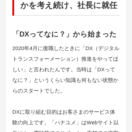
かを考え続け、社長に就任
「DXってなに？」から始まった
2020年4月に復職したときに「DX（デジタル
トランスフォーメーション）推進をやってほ
しい」と言われたんです。当時は「DXって
なに？」というくらい知識も何もない状態か
らのスタートでした。
DXに取り組む目的はお客さまのサービス体
験の向上です。「ハナユメ」はWebサイト以