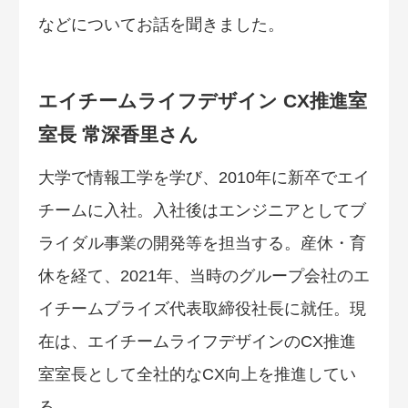
などについてお話を聞きました。
エイチームライフデザイン CX推進室
室長 常深香里さん
大学で情報工学を学び、2010年に新卒でエイ
チームに入社。入社後はエンジニアとしてブ
ライダル事業の開発等を担当する。産休・育
休を経て、2021年、当時のグループ会社のエ
イチームブライズ代表取締役社長に就任。現
在は、エイチームライフデザインのCX推進
室室長として全社的なCX向上を推進してい
る。