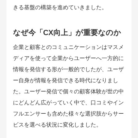
きる基盤の構築を進めていきました。
なぜ今「CX向上」が重要なのか
企業と顧客とのコミュニケーションはマスメ
ディアを使って企業からユーザーへ一方的に
情報を発信する形が一般的でしたが、ユーザ
ー自身が情報を発信できる時代になりまし
た。ユーザー発信で個々の顧客体験が世の中
にどんどん広がっていく中で、口コミやイン
フルエンサーも含めた様々な選択肢からサー
ビスを選べる状況に変化しました。