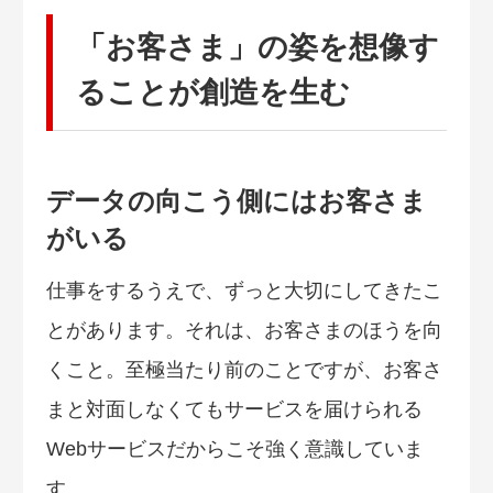
「お客さま」の姿を想像す
ることが創造を生む
データの向こう側にはお客さま
がいる
仕事をするうえで、ずっと大切にしてきたこ
とがあります。それは、お客さまのほうを向
くこと。至極当たり前のことですが、お客さ
まと対面しなくてもサービスを届けられる
Webサービスだからこそ強く意識していま
す。