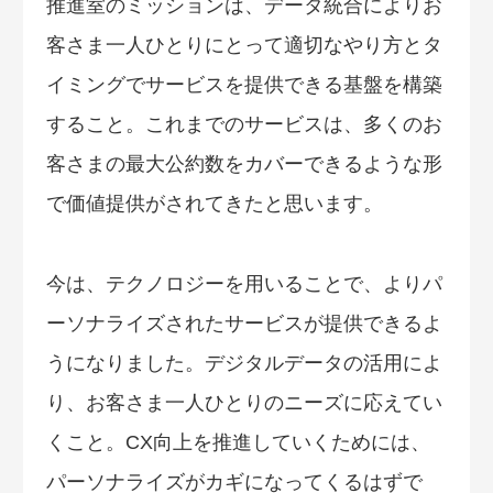
推進室のミッションは、データ統合によりお
客さま一人ひとりにとって適切なやり方とタ
イミングでサービスを提供できる基盤を構築
すること。これまでのサービスは、多くのお
客さまの最大公約数をカバーできるような形
で価値提供がされてきたと思います。
今は、テクノロジーを用いることで、よりパ
ーソナライズされたサービスが提供できるよ
うになりました。デジタルデータの活用によ
り、お客さま一人ひとりのニーズに応えてい
くこと。CX向上を推進していくためには、
パーソナライズがカギになってくるはずで