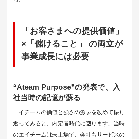
「お客さまへの提供価値」
×「儲けること」 の両立が
事業成長には必要
“Ateam Purpose”の発表で、入
社当時の記憶が蘇る
エイチームの価値と強さの源泉を改めて振り
返ってみると、内定者時代に遡ります。当時
のエイチームは未上場で、会社もサービスの