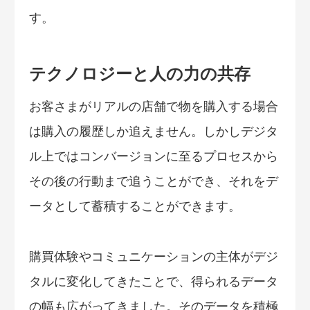
す。
テクノロジーと人の力の共存
お客さまがリアルの店舗で物を購入する場合
は購入の履歴しか追えません。しかしデジタ
ル上ではコンバージョンに至るプロセスから
その後の行動まで追うことができ、それをデ
ータとして蓄積することができます。
購買体験やコミュニケーションの主体がデジ
タルに変化してきたことで、得られるデータ
の幅も広がってきました。そのデータを積極