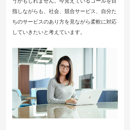
うかもしれません。今見えているゴールを目
指しながらも、社会、競合サービス、自分た
ちのサービスのあり方を見ながら柔軟に対応
していきたいと考えています。