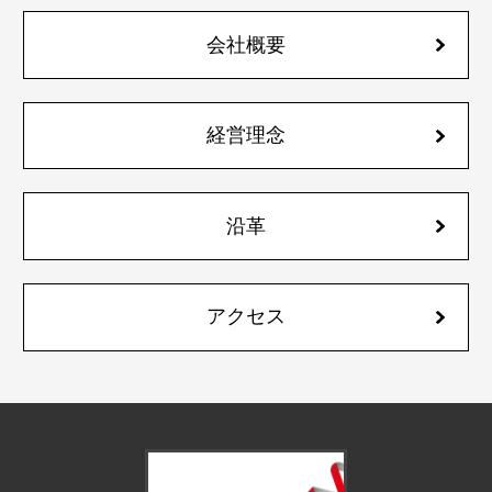
会社概要
経営理念
沿革
アクセス