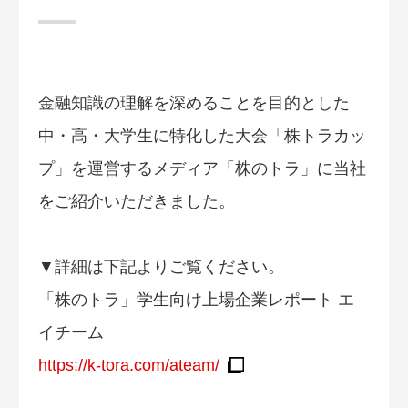
金融知識の理解を深めることを目的とした
中・高・大学生に特化した大会「株トラカッ
プ」を運営するメディア「株のトラ」に当社
をご紹介いただきました。
▼詳細は下記よりご覧ください。
「株のトラ」学生向け上場企業レポート エ
イチーム
https://k-tora.com/ateam/