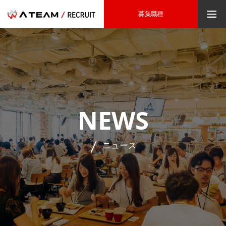
募集職種
NEWS
ニュース