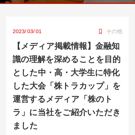
2023
/
03
/
01
その他
【メディア掲載情報】金融知
識の理解を深めることを目的
とした中・高・大学生に特化
した大会「株トラカップ」を
運営するメディア「株のト
ラ」に当社をご紹介いただき
ました