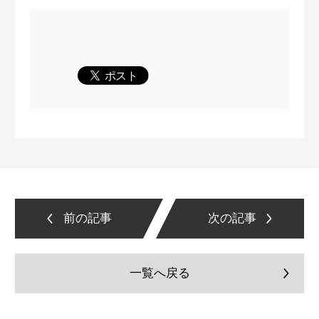
前の記事
次の記事
一覧へ戻る