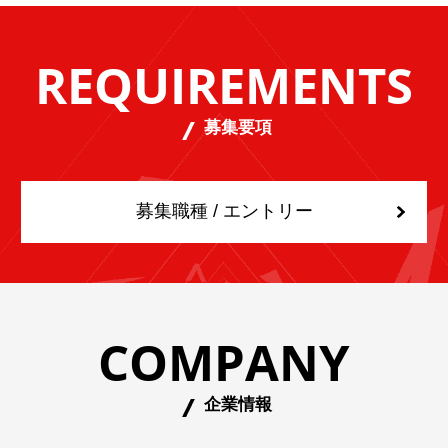
REQUIREMENTS
募集要項
募集職種 / エントリー
COMPANY
企業情報