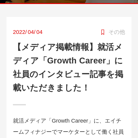
2022
/
04
/
04
その他
【メディア掲載情報】就活メ
ディア「Growth Career」に
社員のインタビュー記事を掲
載いただきました！
就活メディア「Growth Career」に、エイチ
ームフィナジーでマーケターとして働く社員