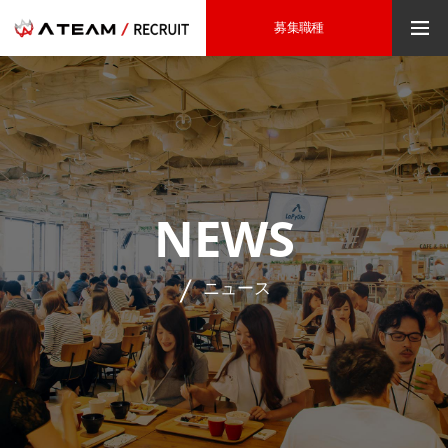
募集職種
NEWS
ニュース