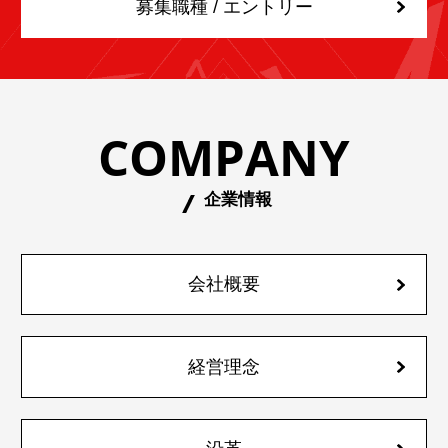
募集職種 / エントリー
COMPANY
企業情報
会社概要
経営理念