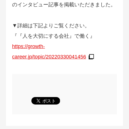
のインタビュー記事を掲載いただきました。
▼詳細は下記よりご覧ください。
『『人を大切にする会社』で働く』
https://growth-
career.jp/topic/20220330041456