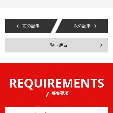
前の記事
次の記事
一覧へ戻る
REQUIREMENTS
募集要項