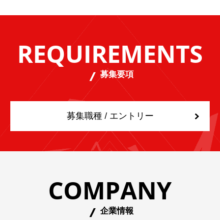
REQUIREMENTS
募集要項
募集職種 / エントリー
COMPANY
企業情報