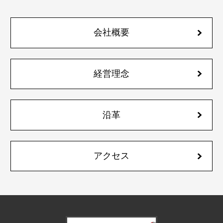
会社概要
経営理念
沿革
アクセス