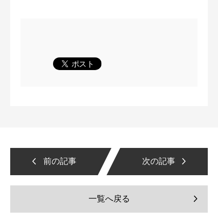
前の記事
次の記事
一覧へ戻る