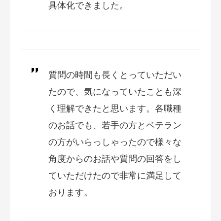
具体化できました。
質問の時間も長くとっていただい
たので、気になっていたことも深
く理解できたと思います。各職種
のお話でも、若手の方とベテラン
の方がいらっしゃったので様々な
角度からのお話や質問の回答をし
ていただけたので非常に満足して
おります。