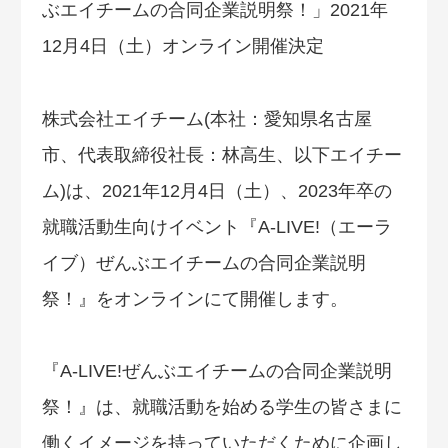
株式会社エイチーム(本社：愛知県名古屋
市、代表取締役社長：林高生、以下エイチー
ム)は、2021年12月4日（土）、2023年卒の
就職活動生向けイベント『A-LIVE!（エーラ
イブ）ぜんぶエイチームの合同企業説明
祭！』をオンラインにて開催します。
『A-LIVE!ぜんぶエイチームの合同企業説明
祭！』は、就職活動を始める学生の皆さまに
働くイメージを持っていただくために企画し