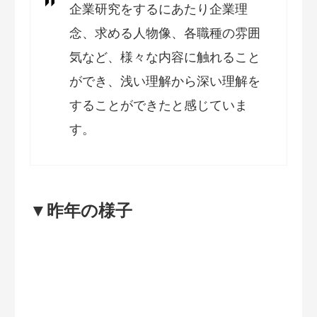
企業研究をするにあたり企業理
念、求める人物像、各職種の雰囲
気など、様々な内容に触れること
ができ、浅い理解から深い理解を
することができたと感じていま
す。
▼昨年の様子