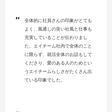
全体的に社員さんの印象がとても
よく、風通しの良い社風と仕事も
充実していることが伝わりまし
た。エイチーム社内で全体のこと
に限らず、就活全体のお話もして
くださり、愛のある人のためとい
うエイチームらしさがたくさん出
ている印象でした。