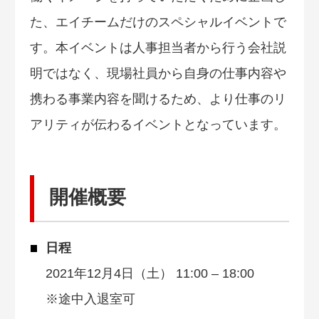
た、エイチームだけのスペシャルイベントで
す。本イベントは人事担当者から行う会社説
明ではなく、現場社員から自身の仕事内容や
携わる事業内容を聞けるため、より仕事のリ
アリティが伝わるイベントとなっています。
開催概要
日程
2021年12月4日（土） 11:00 – 18:00
※途中入退室可