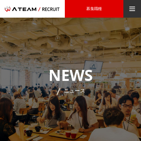
募集職種
NEWS
ニュース