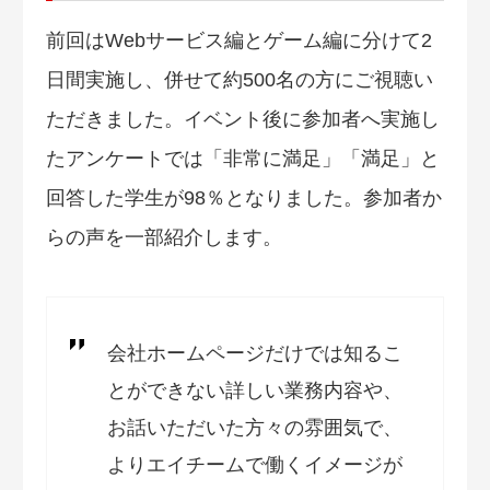
前回はWebサービス編とゲーム編に分けて2
日間実施し、併せて約500名の方にご視聴い
ただきました。イベント後に参加者へ実施し
たアンケートでは「非常に満足」「満足」と
回答した学生が98％となりました。参加者か
らの声を一部紹介します。
会社ホームページだけでは知るこ
とができない詳しい業務内容や、
お話いただいた方々の雰囲気で、
よりエイチームで働くイメージが