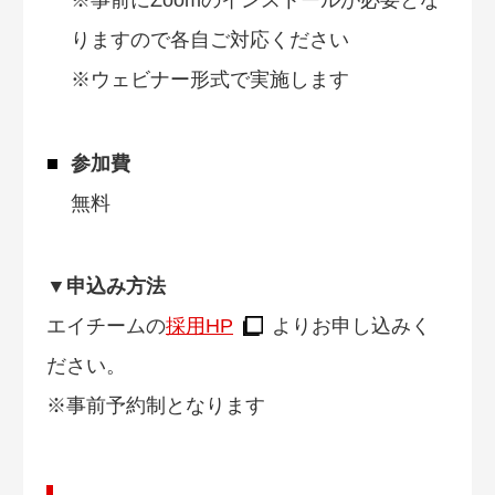
りますので各自ご対応ください
※ウェビナー形式で実施します
参加費
無料
▼申込み方法
エイチームの
採用HP
よりお申し込みく
ださい。
※事前予約制となります