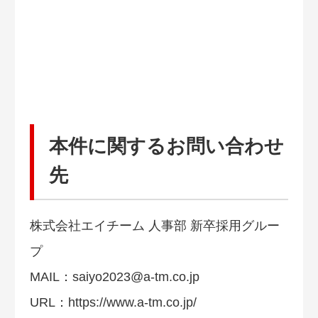
本件に関するお問い合わせ
先
株式会社エイチーム 人事部 新卒採用グルー
プ
MAIL：
saiyo2023@a-tm.co.jp
URL：https://www.a-tm.co.jp/