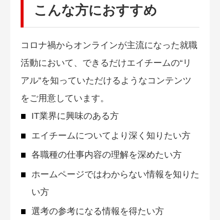
こんな方におすすめ
コロナ禍からオンラインが主流になった就職
活動において、できるだけエイチームの“リ
アル”を知っていただけるようなコンテンツ
をご用意しています。
IT業界に興味のある方
エイチームについてより深く知りたい方
各職種の仕事内容の理解を深めたい方
ホームページではわからない情報を知りた
い方
選考の参考になる情報を得たい方