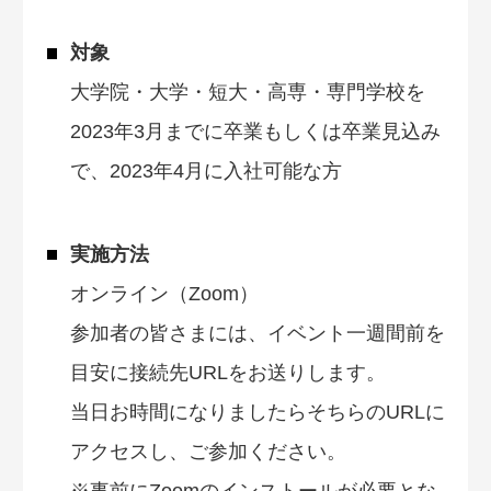
対象
大学院・大学・短大・高専・専門学校を
2023年3月までに卒業もしくは卒業見込み
で、2023年4月に入社可能な方
実施方法
オンライン（Zoom）
参加者の皆さまには、イベント一週間前を
目安に接続先URLをお送りします。
当日お時間になりましたらそちらのURLに
アクセスし、ご参加ください。
※事前にZoomのインストールが必要とな