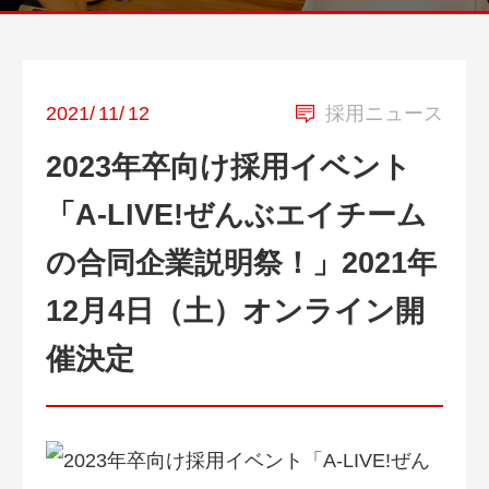
2021
/
11
/
12
採用ニュース
2023年卒向け採用イベント
「A-LIVE!ぜんぶエイチーム
の合同企業説明祭！」2021年
12月4日（土）オンライン開
催決定