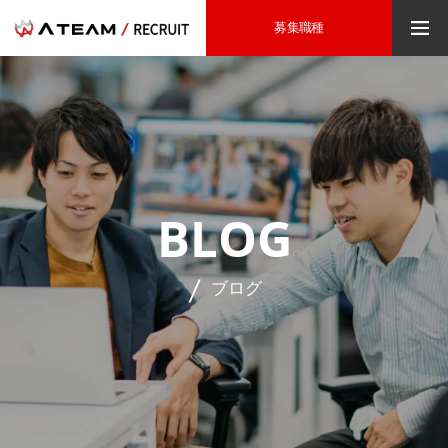
募集職種
BLOG
ブログ