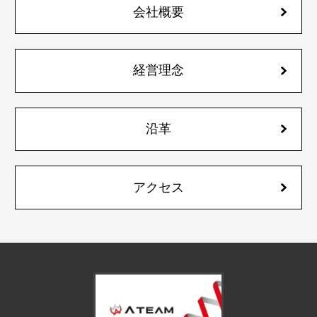
会社概要
経営理念
沿革
アクセス