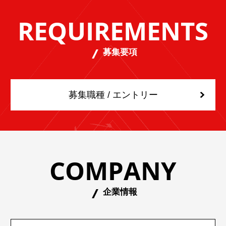
REQUIREMENTS
募集要項
募集職種 / エントリー
COMPANY
企業情報