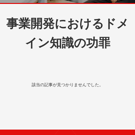
事業開発におけるドメ
イン知識の功罪
該当の記事が見つかりませんでした。