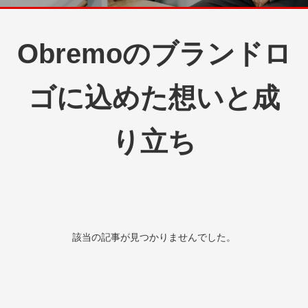
Obremoのブランドロ
ゴに込めた想いと成
り立ち
該当の記事が見つかりませんでした。