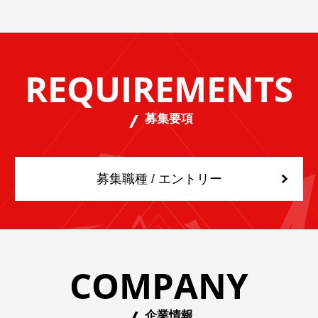
REQUIREMENTS
募集要項
募集職種 / エントリー
COMPANY
企業情報