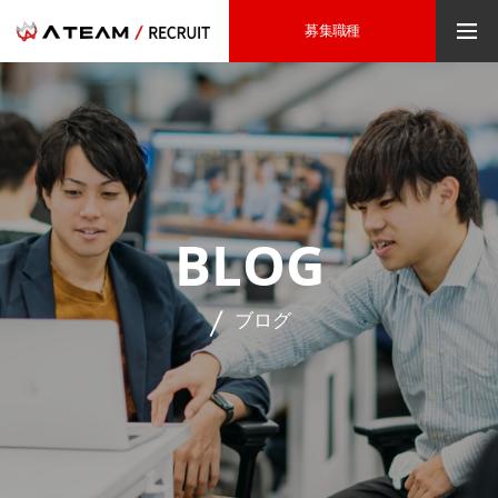
募集職種
BLOG
ブログ