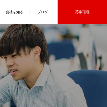
会社を知る
ブログ
募集職種