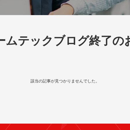
ームテックブログ終了の
該当の記事が見つかりませんでした。