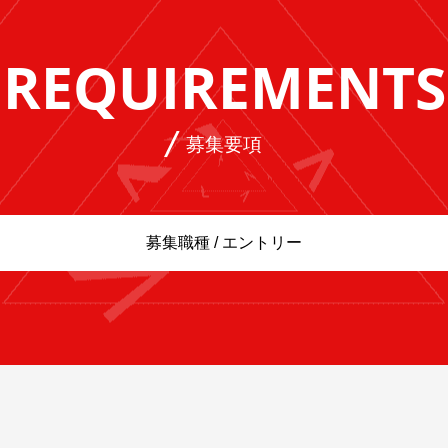
REQUIREMENTS
募集要項
募集職種 / エントリー