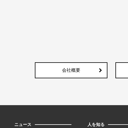
会社概要
ニュース
人を知る