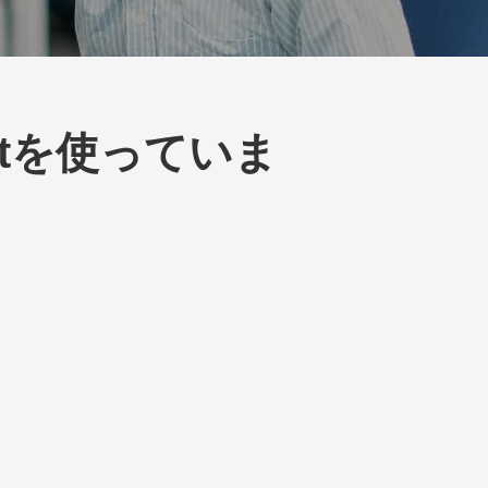
atを使っていま