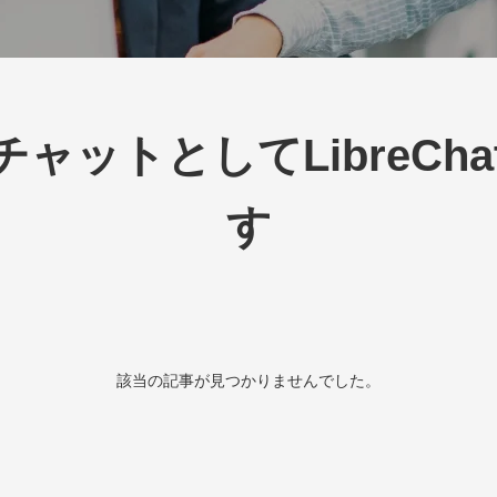
チャットとしてLibreCh
す
該当の記事が見つかりませんでした。