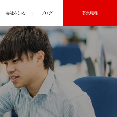
会社を知る
ブログ
募集職種