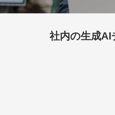
社内の生成AI