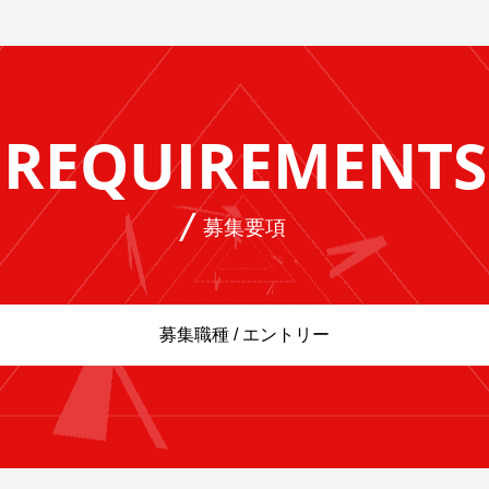
REQUIREMENTS
募集要項
募集職種 / エントリー