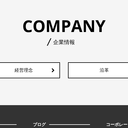
COMPANY
企業情報
経営理念
沿革
ブログ
コーポレー