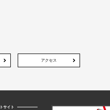
アクセス
トサイト