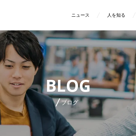
ニュース
人を知る
BLOG
ブログ