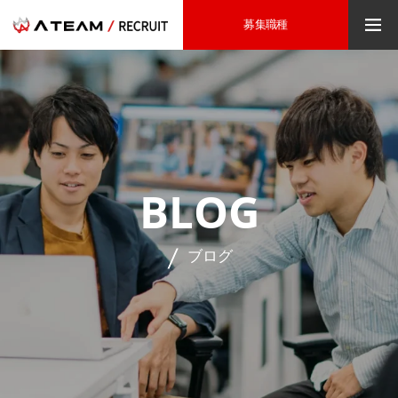
募集職種
BLOG
ブログ