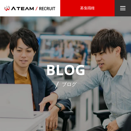
募集職種
BLOG
ブログ