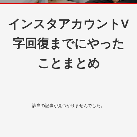
インスタアカウントV
字回復までにやった
ことまとめ
該当の記事が見つかりませんでした。