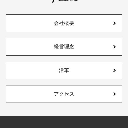
会社概要
経営理念
沿革
アクセス