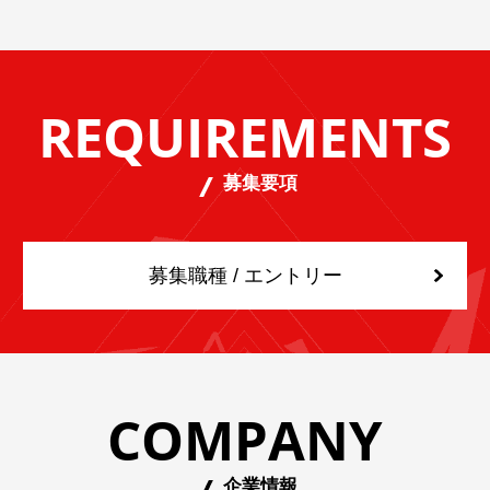
REQUIREMENTS
募集要項
募集職種 / エントリー
COMPANY
企業情報