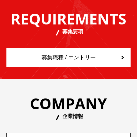
REQUIREMENTS
募集要項
募集職種 / エントリー
COMPANY
企業情報