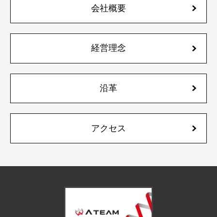
会社概要
経営理念
沿革
アクセス