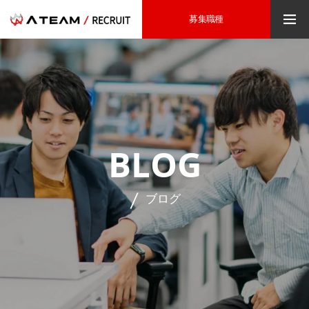
募集職種
BLOG
ブログ