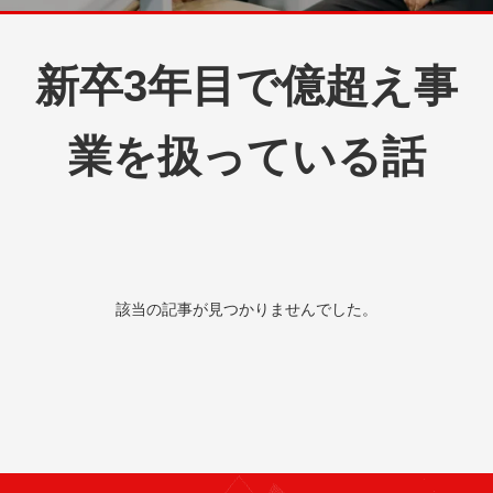
新卒3年目で億超え事
業を扱っている話
該当の記事が見つかりませんでした。