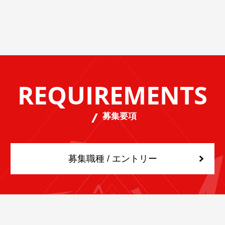
REQUIREMENTS
募集要項
募集職種 / エントリー