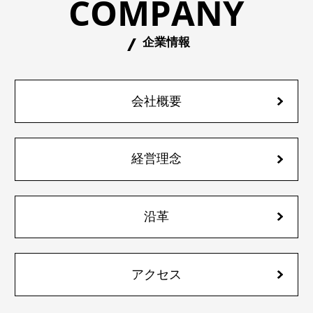
COMPANY
企業情報
会社概要
経営理念
沿革
アクセス