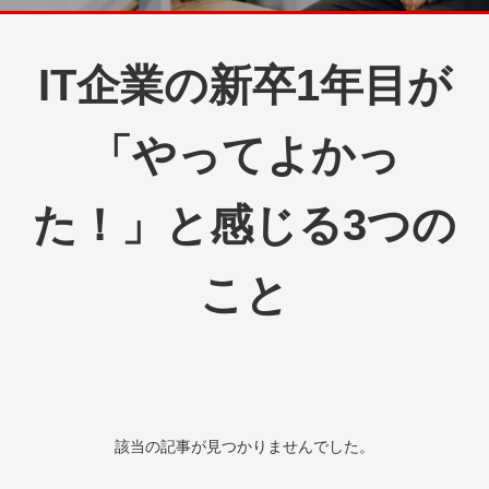
IT企業の新卒1年目が
「やってよかっ
た！」と感じる3つの
こと
該当の記事が見つかりませんでした。