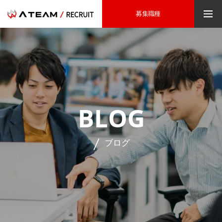
募集職種
BLOG
ブログ