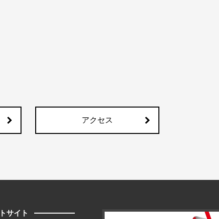
アクセス
トサイト