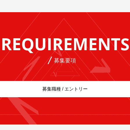
REQUIREMENTS
募集要項
募集職種 / エントリー