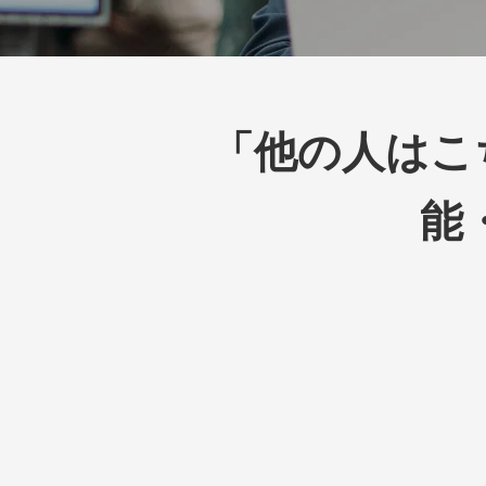
「他の人はこちら
能