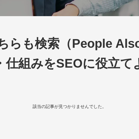
も検索（People Als
・仕組みをSEOに役立て
該当の記事が見つかりませんでした。