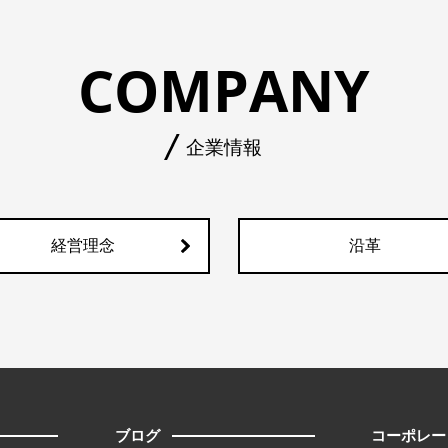
COMPANY
企業情報
経営理念
沿革
ブログ
コーポレー