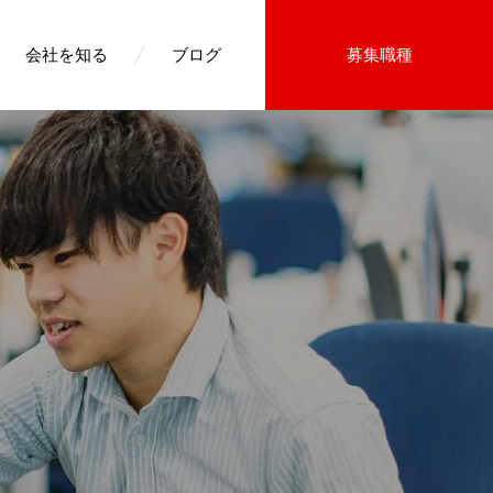
会社を知る
ブログ
募集職種