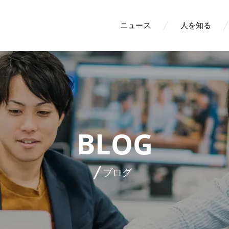
ニュース
人を知る
BLOG
ブログ