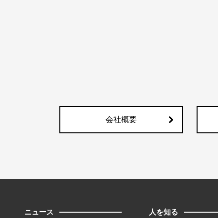
会社概要
ニュース
人を知る