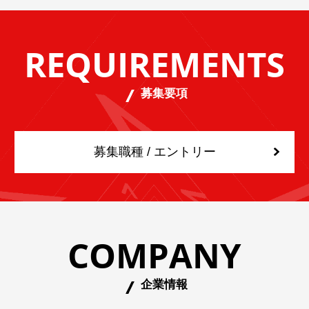
REQUIREMENTS
募集要項
募集職種 / エントリー
COMPANY
企業情報