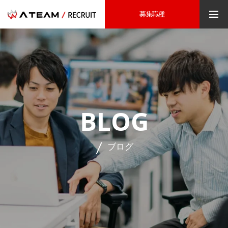
募集職種
BLOG
ブログ