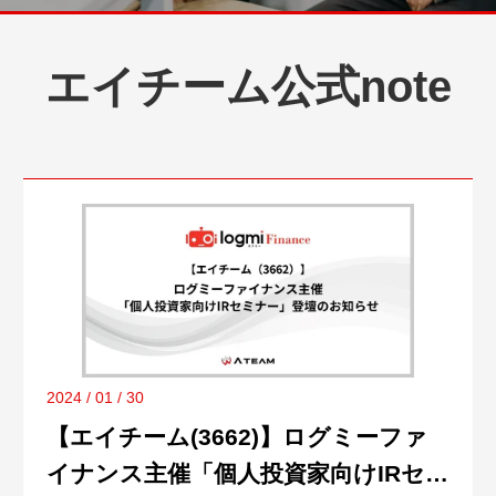
エイチーム公式note
2024 / 01 / 30
【エイチーム(3662)】ログミーファ
イナンス主催「個人投資家向けIRセミ