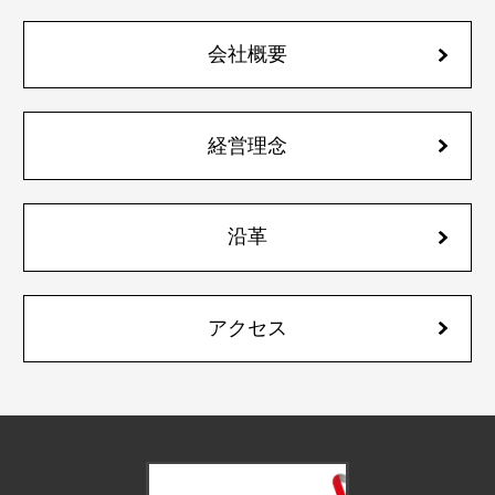
会社概要
経営理念
沿革
アクセス