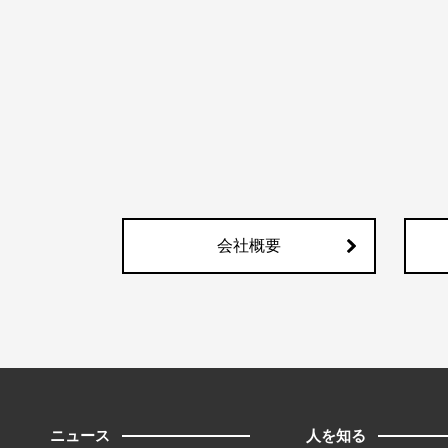
会社概要
ニュース
人を知る