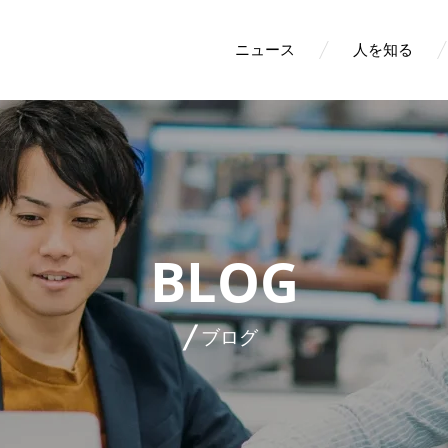
ニュース
人を知る
BLOG
ブログ