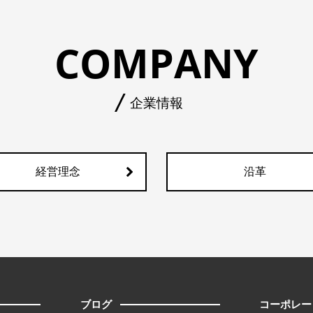
COMPANY
企業情報
経営理念
沿革
ブログ
コーポレー