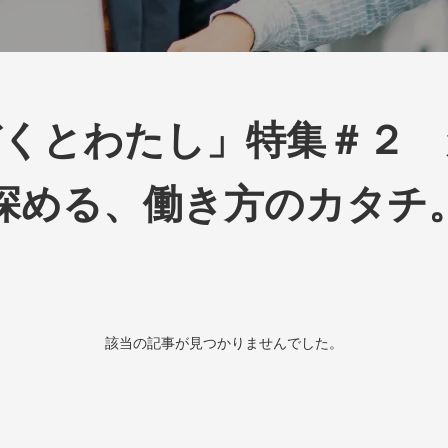
ぞくとわたし」特集＃２ 
深める、働き方のカタチ
該当の記事が見つかりませんでした。