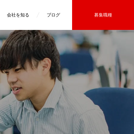
会社を知る
ブログ
募集職種