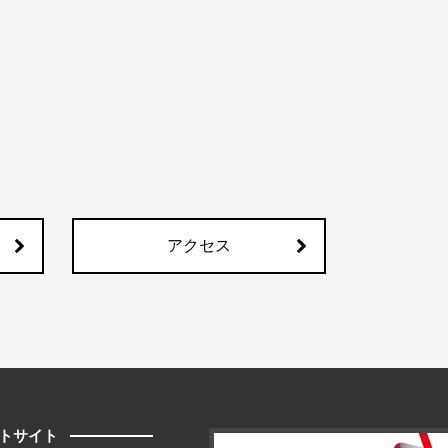
アクセス
トサイト