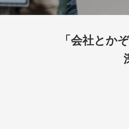
「会社とか