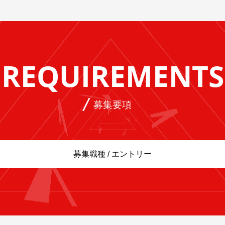
REQUIREMENTS
募集要項
募集職種 / エントリー