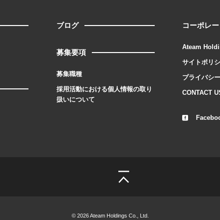
ブログ
コーポレー
Ateam Holdi
募集要項
サイトポリ
募集職種
プライバシ
採用活動における個人情報の取り
CONTACT U
扱いについて
Facebo
© 2026 Ateam Holdings Co., Ltd.