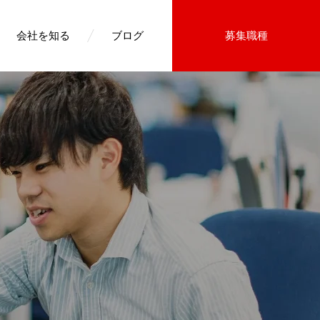
会社を知る
ブログ
募集職種