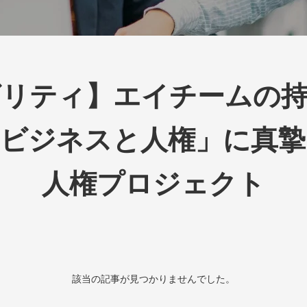
ビリティ】エイチームの持
「ビジネスと人権」に真摯
人権プロジェクト
該当の記事が見つかりませんでした。