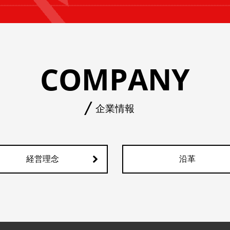
COMPANY
企業情報
経営理念
沿革