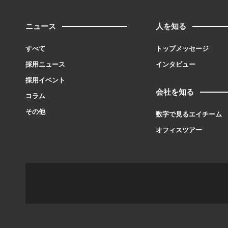
ニュース
人を知る
すべて
トップメッセージ
採用ニュース
インタビュー
採用イベント
会社を知る
コラム
その他
数字で見るエイチーム
オフィスツアー