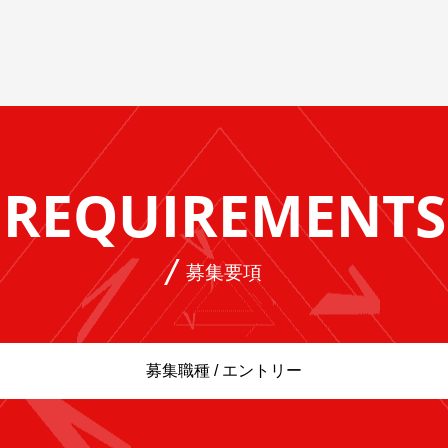
REQUIREMENTS
募集要項
募集職種 / エントリー