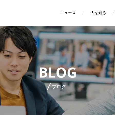
ニュース
人を知る
BLOG
ブログ