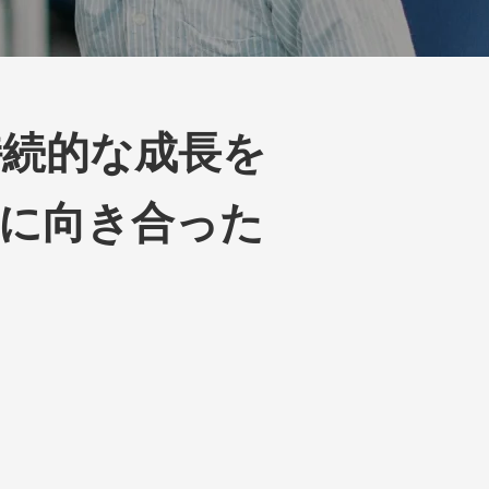
続的な成長を
に向き合った