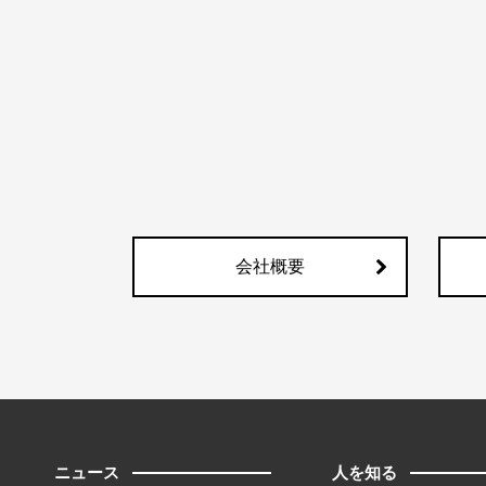
会社概要
ニュース
人を知る