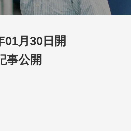
01月30日開
記事公開