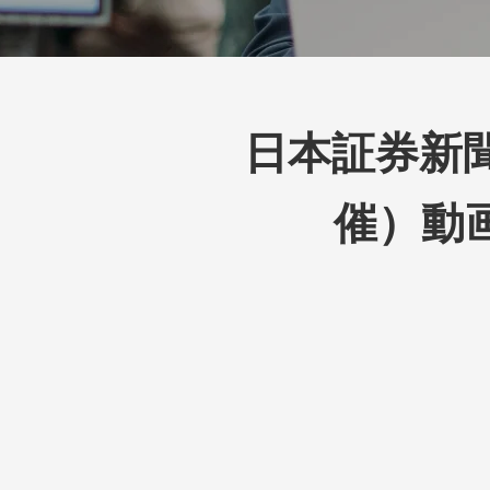
日本証券新聞
催）動