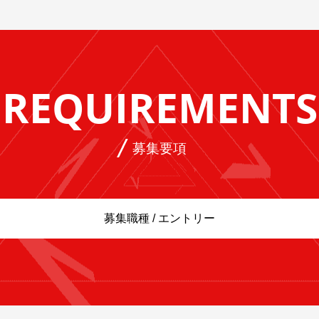
REQUIREMENTS
募集要項
募集職種 / エントリー