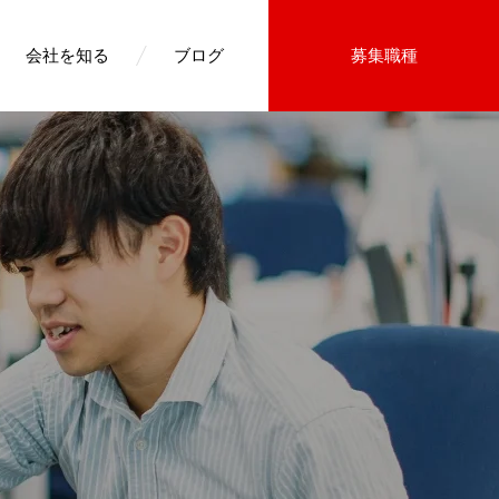
会社を知る
ブログ
募集職種