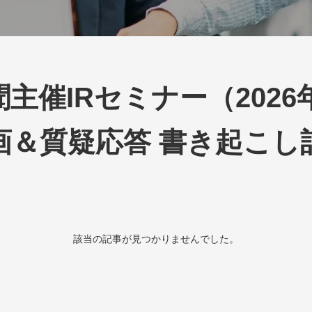
主催IRセミナー（2026年
画＆質疑応答 書き起こし
該当の記事が見つかりませんでした。