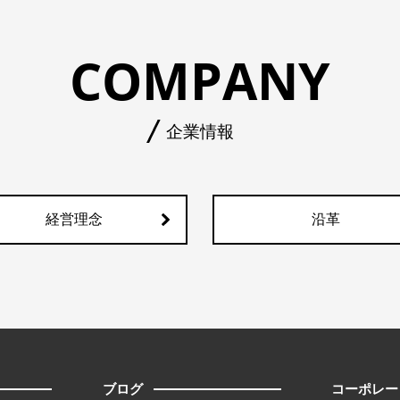
COMPANY
企業情報
経営理念
沿革
ブログ
コーポレー