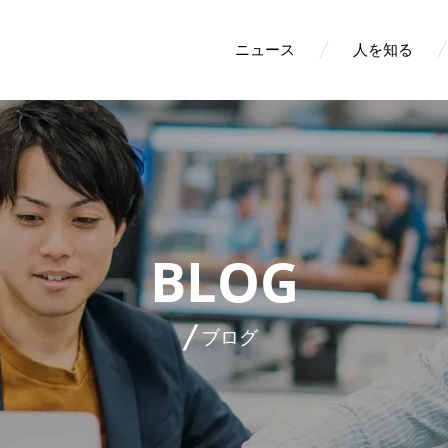
ニュース
人を知る
BLOG
ブログ