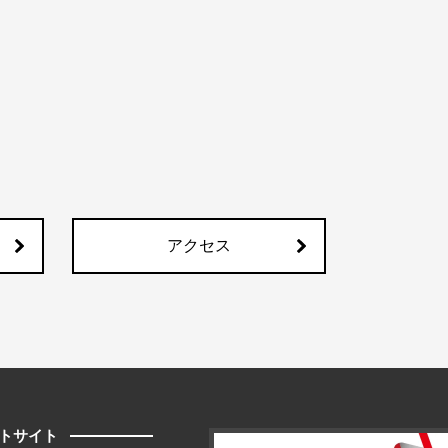
アクセス
トサイト