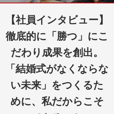
【社員インタビュー】
徹底的に「勝つ」にこ
だわり成果を創出。
「結婚式がなくならな
い未来」をつくるた
めに、私だからこそ