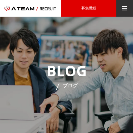
募集職種
BLOG
ブログ