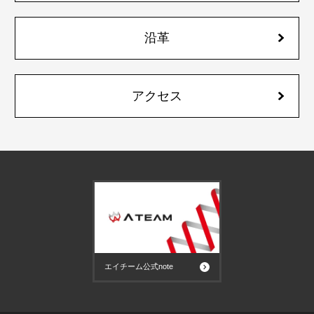
沿革
アクセス
エイチーム公式note