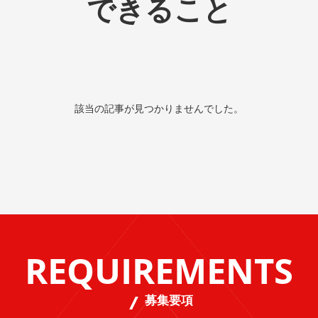
できること
該当の記事が見つかりませんでした。
REQUIREMENTS
募集要項