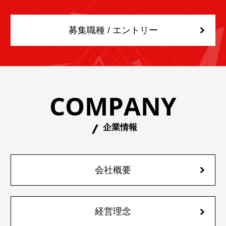
募集職種 / エントリー
COMPANY
企業情報
会社概要
経営理念