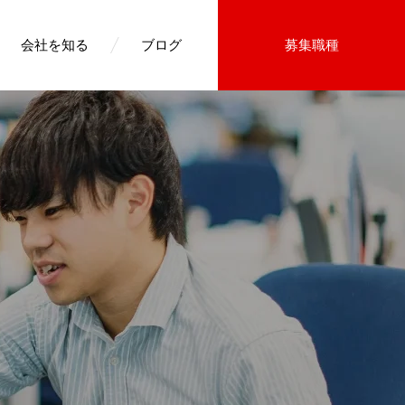
会社を知る
ブログ
募集職種