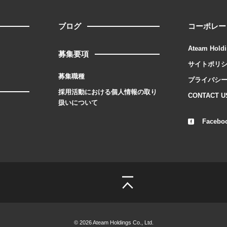
ブログ
コーポレー
Ateam Holdi
募集要項
サイトポリ
募集職種
プライバシ
採用活動における個人情報の取り
CONTACT U
扱いについて
Facebo
© 2026 Ateam Holdings Co., Ltd.