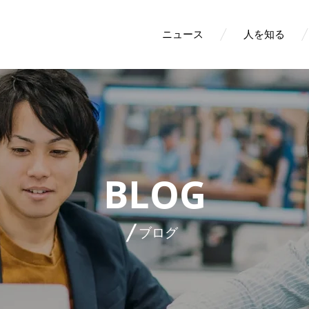
ニュース
人を知る
BLOG
ブログ