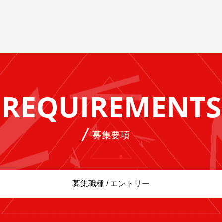
REQUIREMENTS
募集要項
募集職種 / エントリー