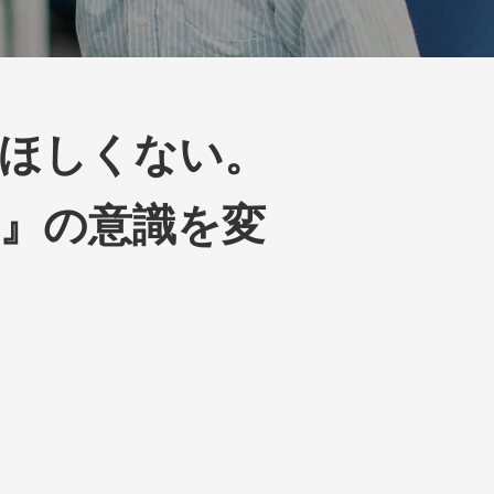
ほしくない。
メ』の意識を変