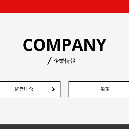
COMPANY
企業情報
経営理念
沿革