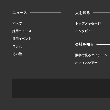
ニュース
人を知る
すべて
トップメッセージ
採用ニュース
インタビュー
採用イベント
会社を知る
コラム
その他
数字で見るエイチーム
オフィスツアー