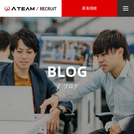
募集職種
BLOG
ブログ