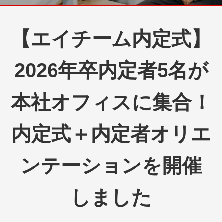
【エイチーム内定式】
2026年卒内定者5名が
本社オフィスに集合！
内定式＋内定者オリエ
ンテーションを開催
しました