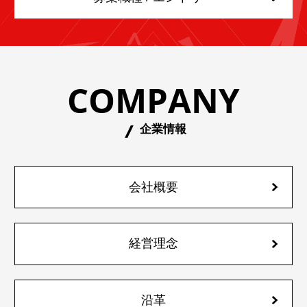
COMPANY
企業情報
会社概要
経営理念
沿革