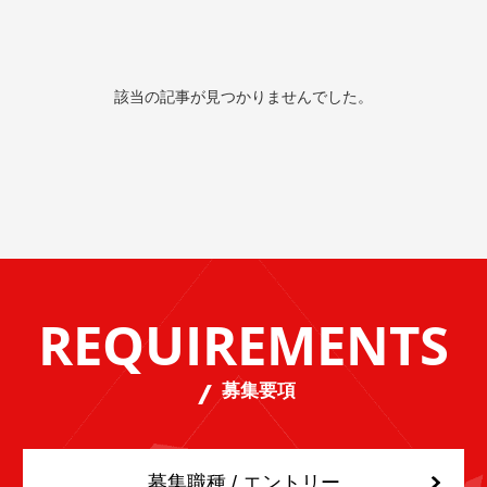
該当の記事が見つかりませんでした。
REQUIREMENTS
募集要項
募集職種 / エントリー