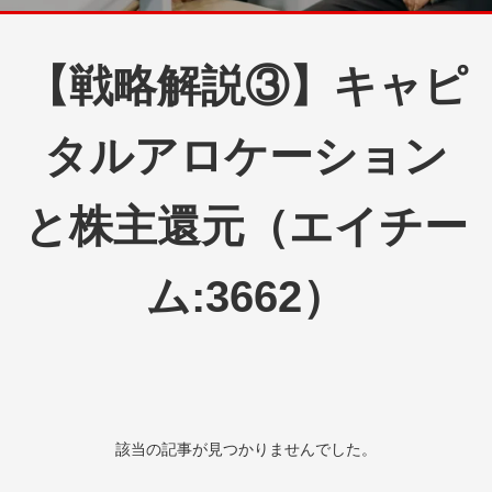
【戦略解説③】キャピ
タルアロケーション
と株主還元（エイチー
ム:3662）
該当の記事が見つかりませんでした。