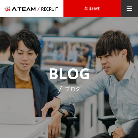
募集職種
BLOG
ブログ