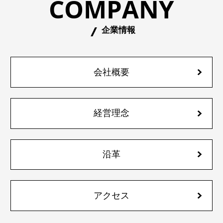
COMPANY
企業情報
会社概要
経営理念
沿革
アクセス