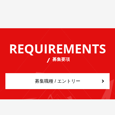
REQUIREMENTS
募集要項
募集職種 / エントリー