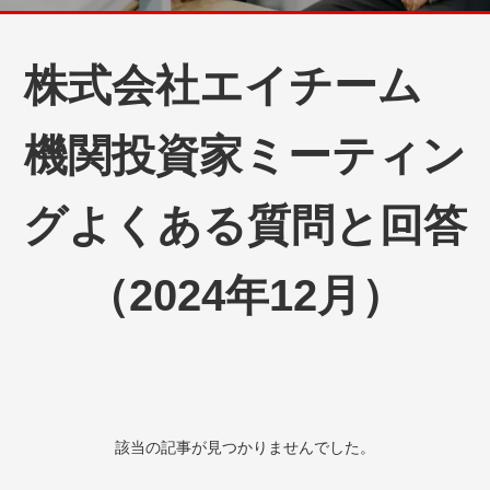
株式会社エイチーム
機関投資家ミーティン
グよくある質問と回答
（2024年12月）
該当の記事が見つかりませんでした。