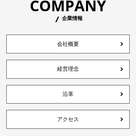
COMPANY
企業情報
会社概要
経営理念
沿革
アクセス