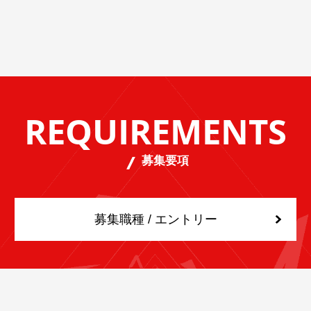
REQUIREMENTS
募集要項
募集職種 / エントリー