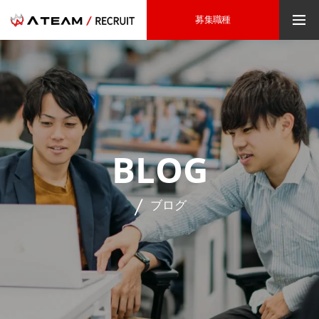
募集職種
BLOG
ブログ