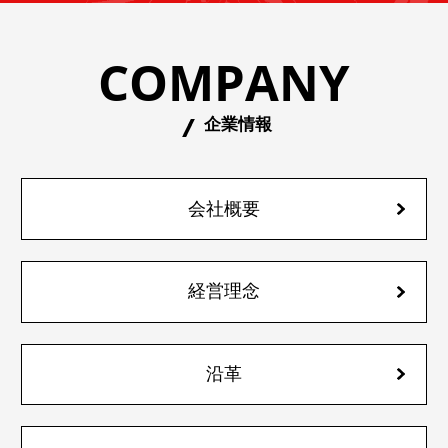
COMPANY
企業情報
会社概要
経営理念
沿革