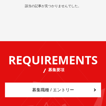
該当の記事が見つかりませんでした。
REQUIREMENTS
募集要項
募集職種 / エントリー