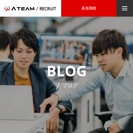
募集職種
BLOG
ブログ