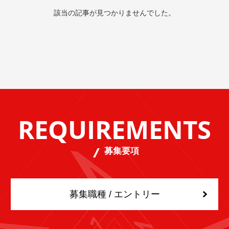
該当の記事が見つかりませんでした。
REQUIREMENTS
募集要項
募集職種 / エントリー