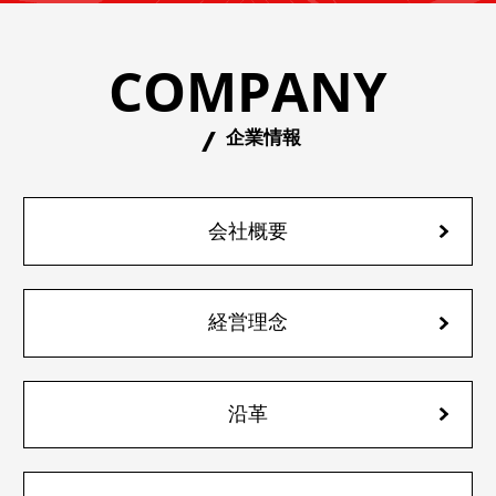
COMPANY
企業情報
会社概要
経営理念
沿革