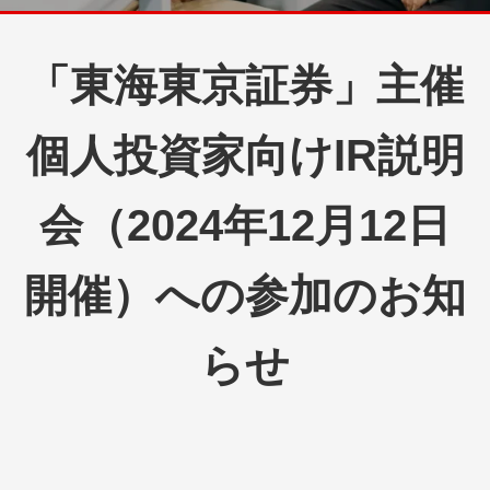
「東海東京証券」主催
個人投資家向けIR説明
会（2024年12月12日
開催）への参加のお知
らせ