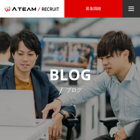
募集職種
BLOG
ブログ