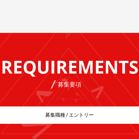
REQUIREMENTS
募集要項
募集職種 / エントリー