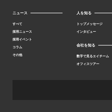
ニュース
人を知る
すべて
トップメッセージ
採用ニュース
インタビュー
採用イベント
会社を知る
コラム
その他
数字で見るエイチーム
オフィスツアー