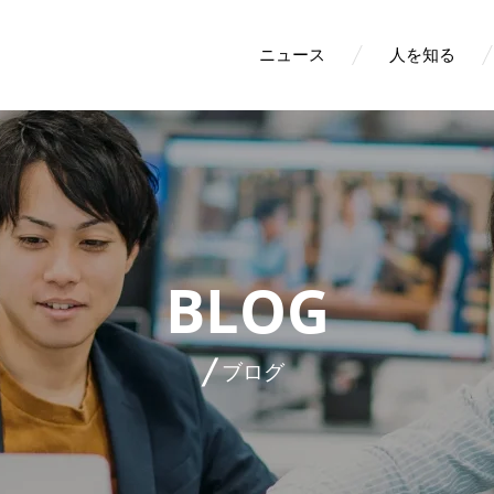
ニュース
人を知る
BLOG
ブログ