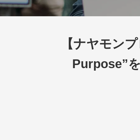
【ナヤモンプ
Purpose