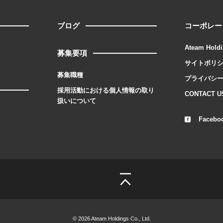
ブログ
コーポレー
Ateam Holdi
募集要項
サイトポリ
募集職種
プライバシ
採用活動における個人情報の取り
CONTACT U
扱いについて
Facebo
© 2026 Ateam Holdings Co., Ltd.