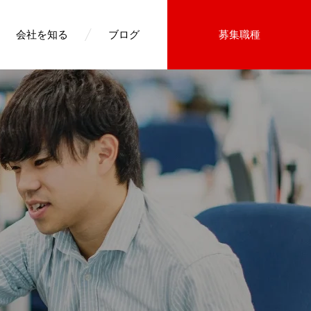
会社を知る
ブログ
募集職種