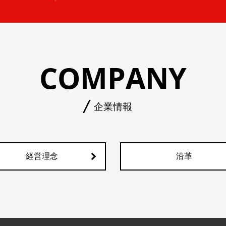
COMPANY
企業情報
経営理念
沿革