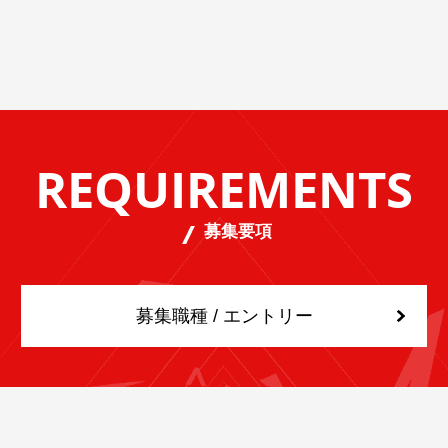
REQUIREMENTS
募集要項
募集職種 / エントリー