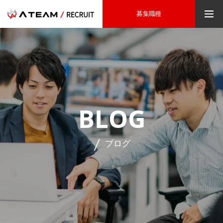
募集職種
BLOG
ブログ