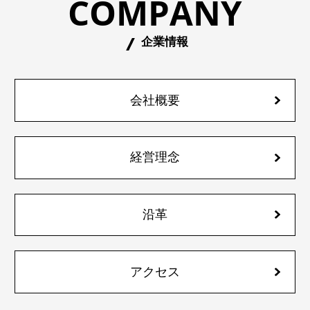
COMPANY
企業情報
会社概要
経営理念
沿革
アクセス