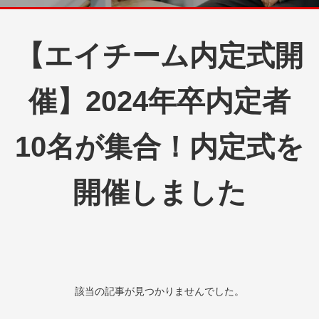
【エイチーム内定式開
催】2024年卒内定者
10名が集合！内定式を
開催しました
該当の記事が見つかりませんでした。