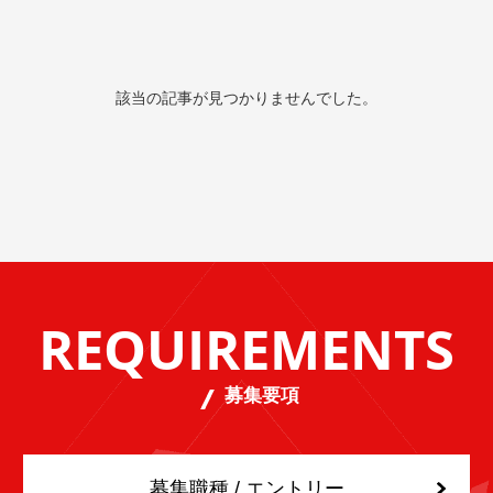
該当の記事が見つかりませんでした。
REQUIREMENTS
募集要項
募集職種 / エントリー