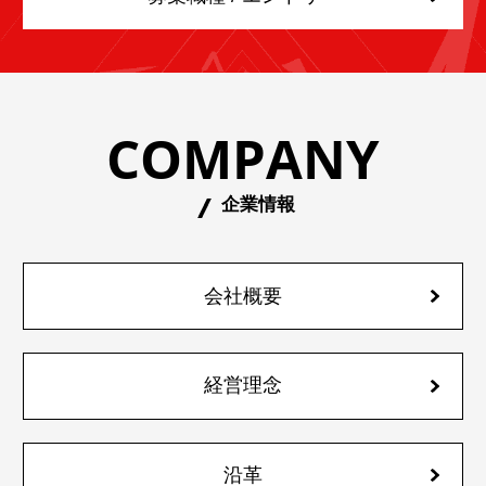
COMPANY
企業情報
会社概要
経営理念
沿革