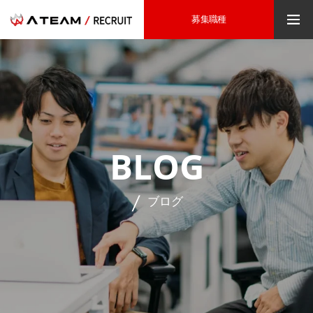
募集職種
BLOG
ブログ