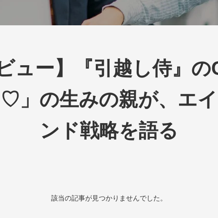
ビュー】『引越し侍』の
ん♡」の生みの親が、エイ
ンド戦略を語る
該当の記事が見つかりませんでした。