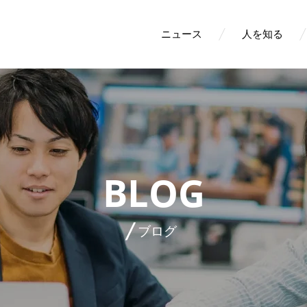
ニュース
人を知る
BLOG
ブログ