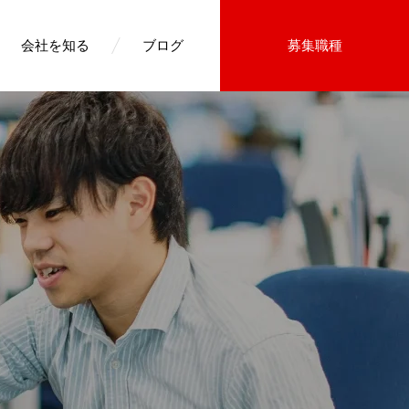
会社を知る
ブログ
募集職種