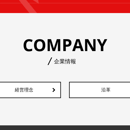
COMPANY
企業情報
経営理念
沿革