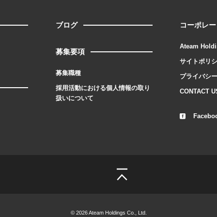
ブログ
コーポレー
Ateam Holdi
募集要項
サイトポリ
募集職種
プライバシ
採用活動における個人情報の取り
CONTACT U
扱いについて
Facebo
© 2026 Ateam Holdings Co., Ltd.