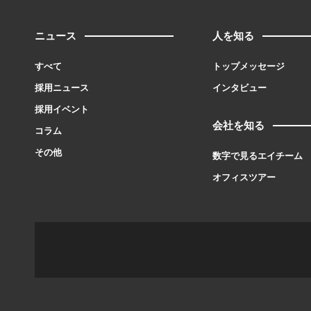
ニュース
人を知る
すべて
トップメッセージ
採用ニュース
インタビュー
採用イベント
会社を知る
コラム
その他
数字で見るエイチーム
オフィスツアー