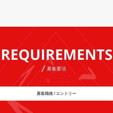
REQUIREMENTS
募集要項
募集職種 / エントリー