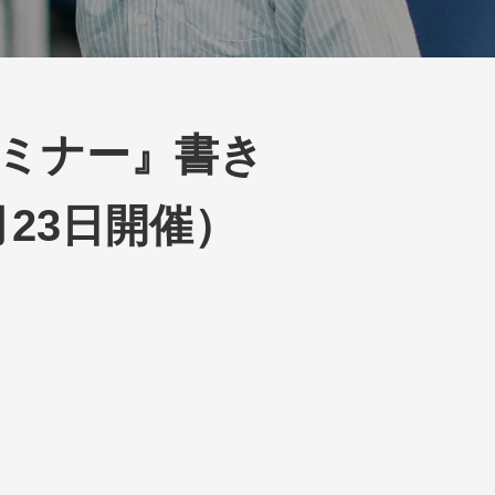
セミナー』書き
月23日開催）