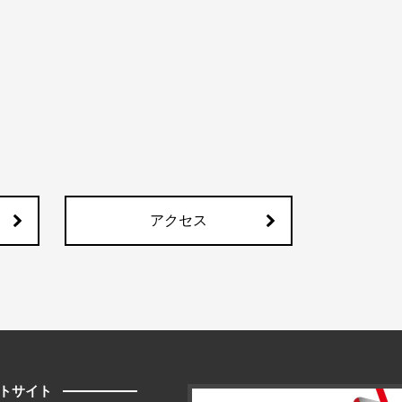
アクセス
トサイト