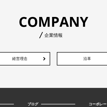
COMPANY
企業情報
経営理念
沿革
ブログ
コーポレー