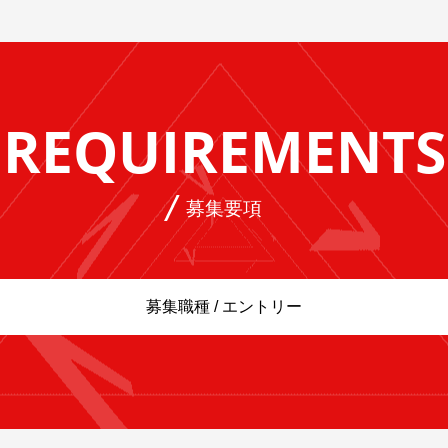
REQUIREMENTS
募集要項
募集職種 / エントリー