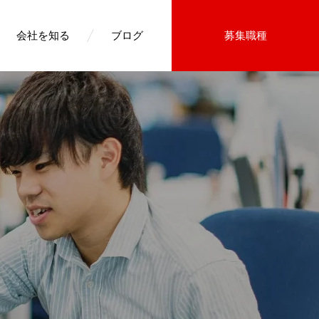
会社を知る
ブログ
募集職種