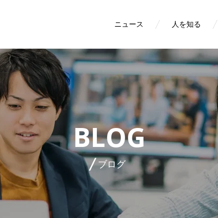
ニュース
人を知る
BLOG
ブログ