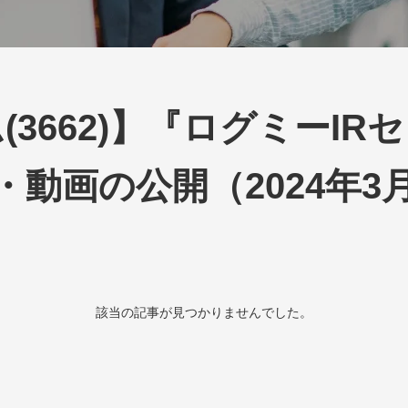
(3662)】『ログミーIR
動画の公開（2024年3
該当の記事が見つかりませんでした。