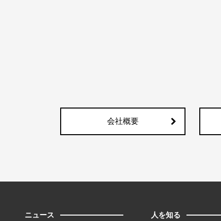
会社概要
ニュース
人を知る