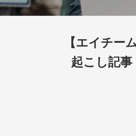
【エイチーム
起こし記事・