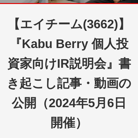
【エイチーム(3662)】
『Kabu Berry 個人投
資家向けIR説明会』書
き起こし記事・動画の
公開（2024年5月6日
開催）