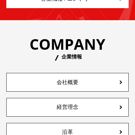
COMPANY
企業情報
会社概要
経営理念
沿革