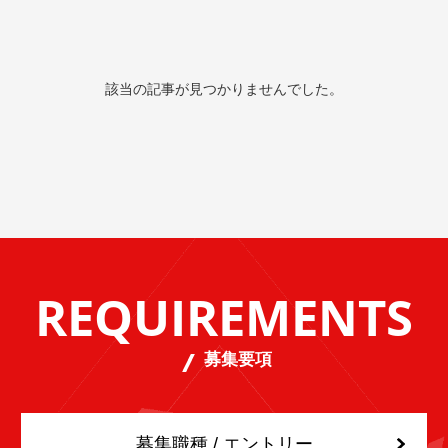
該当の記事が見つかりませんでした。
REQUIREMENTS
募集要項
募集職種 / エントリー