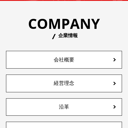
COMPANY
企業情報
会社概要
経営理念
沿革