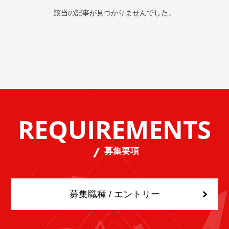
該当の記事が見つかりませんでした。
REQUIREMENTS
募集要項
募集職種 / エントリー