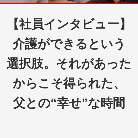
【社員インタビュー】
介護ができるという
選択肢。それがあった
からこそ得られた、
父との“幸せ”な時間