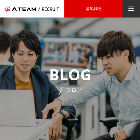
募集職種
BLOG
ブログ