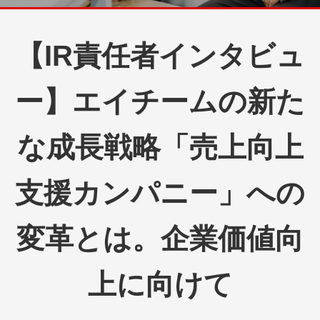
【IR責任者インタビュ
ー】エイチームの新た
な成長戦略「売上向上
支援カンパニー」への
変革とは。企業価値向
上に向けて