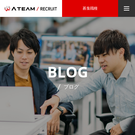
募集職種
BLOG
ブログ