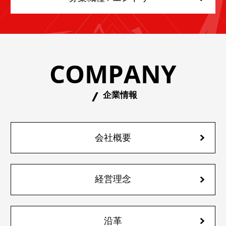
COMPANY
企業情報
会社概要
経営理念
沿革