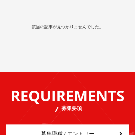
該当の記事が見つかりませんでした。
REQUIREMENTS
募集要項
募集職種 / エントリー