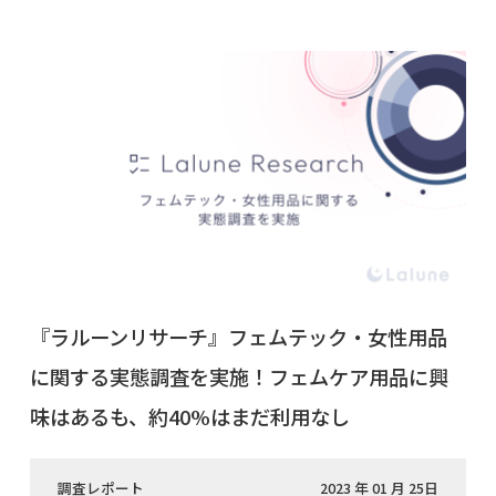
『ラルーンリサーチ』フェムテック・女性用品
に関する実態調査を実施！フェムケア用品に興
味はあるも、約40%はまだ利用なし
調査レポート
2023 年 01 月 25日