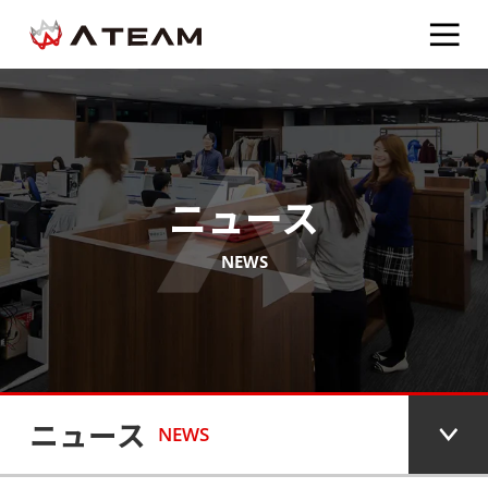
ニュース
NEWS
ニュース
NEWS