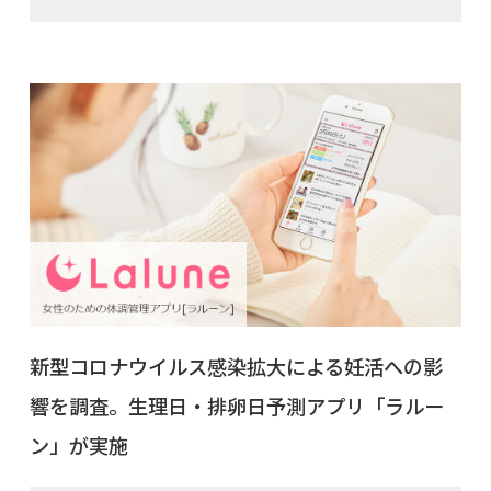
新型コロナウイルス感染拡大による妊活への影
響を調査。生理日・排卵日予測アプリ「ラルー
ン」が実施