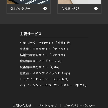
CMギャラリー
会社案内PDF
主要サービス
引越し比較・予約サイト「引越し侍」
車査定・車買取サイト「ナビクル」
結婚式場情報サイト「ハナユメ」
金融情報メディア「イーデス」
技術情報共有サイト「Qiita」
化粧品・スキンケアブランド「lujo」
ドッグフードブランド「OBREMO」
ハイファンタジーRPG「ヴァルキリーコネクト」
お問い合わせ
サイトマップ
プライバシーポリシー