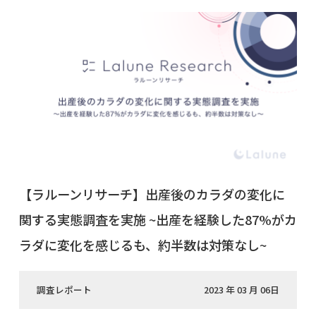
【ラルーンリサーチ】出産後のカラダの変化に
関する実態調査を実施 ~出産を経験した87%がカ
ラダに変化を感じるも、約半数は対策なし~
調査レポート
2023 年 03 月 06日